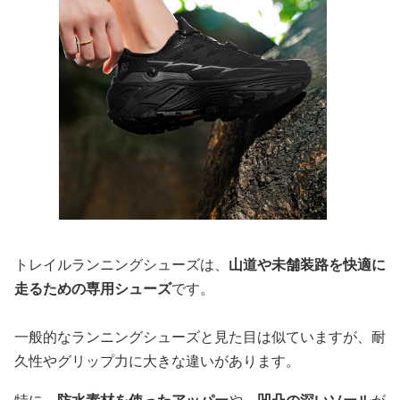
トレイルランニングシューズは、
山道や未舗装路を快適に
走るための専用シューズ
です。
一般的なランニングシューズと見た目は似ていますが、耐
久性やグリップ力に大きな違いがあります。