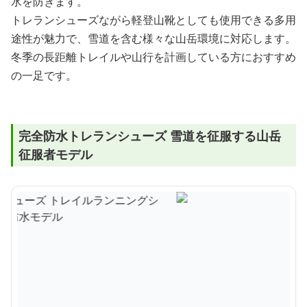
水を防ぎます。
トレランシューズながら軽登山靴としても使用できる多用
途性が魅力で、雪道を含む様々な山岳環境に対応します。
冬季の長距離トレイルや山行を計画している方におすすめ
の一足です。
完全防水トレランシューズ 雪道を征服する山岳
征服者モデル