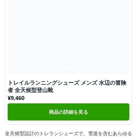
トレイルランニングシューズ メンズ 水辺の冒険
者 全天候型登山靴
¥
9,460
商品の詳細を見る
全天候型設計のトレランシューズで、雪道を含むあらゆる