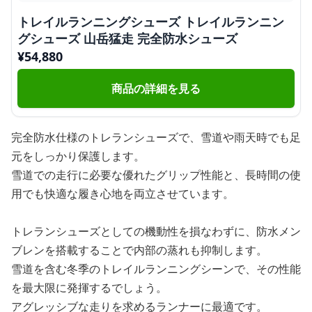
トレイルランニングシューズ トレイルランニン
グシューズ 山岳猛走 完全防水シューズ
¥
54,880
商品の詳細を見る
完全防水仕様のトレランシューズで、雪道や雨天時でも足
元をしっかり保護します。
雪道での走行に必要な優れたグリップ性能と、長時間の使
用でも快適な履き心地を両立させています。
トレランシューズとしての機動性を損なわずに、防水メン
ブレンを搭載することで内部の蒸れも抑制します。
雪道を含む冬季のトレイルランニングシーンで、その性能
を最大限に発揮するでしょう。
アグレッシブな走りを求めるランナーに最適です。