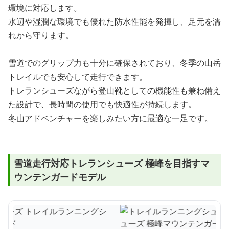
環境に対応します。
水辺や湿潤な環境でも優れた防水性能を発揮し、足元を濡
れから守ります。
雪道でのグリップ力も十分に確保されており、冬季の山岳
トレイルでも安心して走行できます。
トレランシューズながら登山靴としての機能性も兼ね備え
た設計で、長時間の使用でも快適性が持続します。
冬山アドベンチャーを楽しみたい方に最適な一足です。
雪道走行対応トレランシューズ 極峰を目指すマ
ウンテンガードモデル