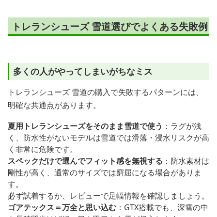
トレランシューズ 雪道選びでよくある失敗例
多くの人がやってしまいがちなミス
トレランシューズ 雪道の購入で失敗するパターンには、
明確な共通点があります。
夏用トレランシューズをそのまま雪道で使う
：ラグが浅
く、防水性がないモデルは雪道では滑落・浸水リスクが高
く非常に危険です。
スペックだけで選んでフィット感を無視する
：防水素材は
剛性が高く、通常のサイズでは窮屈になる場合がありま
す。
必ず試着するか、レビューで足幅情報を確認しましょう。
ゴアテックス＝万全と思い込む
：GTX搭載でも、深雪の中