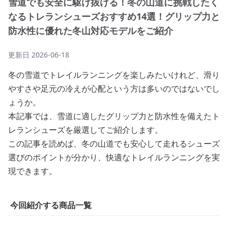
雪道でも安全に駆け抜ける！冬の山道に挑戦したく
なるトレランシューズおすすめ14選！グリップ力と
防水性に優れた冬山対応モデルをご紹介
更新日
2026-06-18
冬の雪道でトレイルランニングを楽しみたいけれど、滑り
やすさや足元の冷えが心配という方は多いのではないでし
ょうか。
本記事では、雪道に適したグリップ力と防水性を備えたト
レランシューズを厳選してご紹介します。
この記事を読めば、冬の山道でも安心して走れるシューズ
選びのポイントが分かり、快適なトレイルランニングを実
現できます。
今回紹介する商品一覧