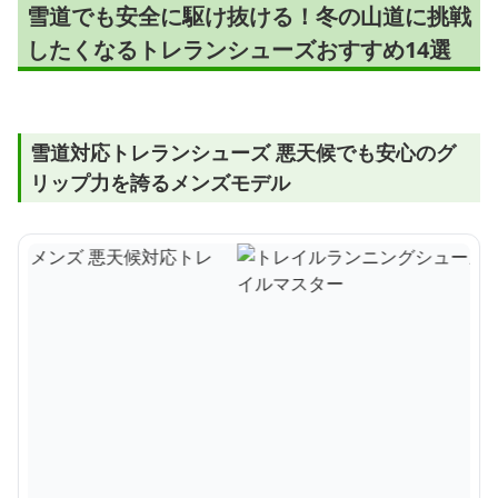
雪道でも安全に駆け抜ける！冬の山道に挑戦
したくなるトレランシューズおすすめ14選
雪道対応トレランシューズ 悪天候でも安心のグ
リップ力を誇るメンズモデル