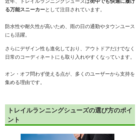
近年、トレイルランニングシューズは
街中でも快適に履け
る万能スニーカー
として注目されています。
防水性や耐久性が高いため、雨の日の通勤やタウンユース
にも活躍。
さらにデザイン性も進化しており、アウトドアだけでなく
日常のコーディネートにも取り入れやすくなっています。
オン・オフ問わず使える点が、多くのユーザーから支持を
集める理由です。
トレイルランニングシューズの選び方のポイ
ント