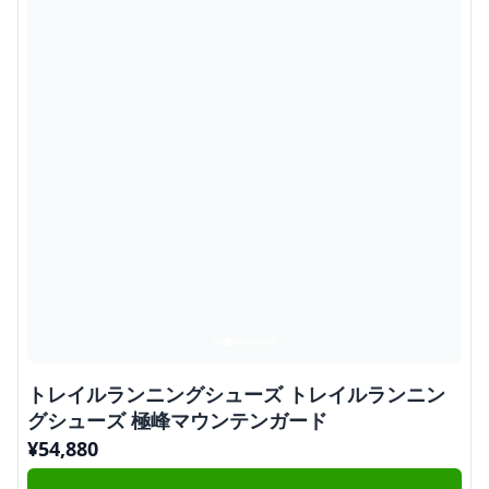
トレイルランニングシューズ トレイルランニン
グシューズ 極峰マウンテンガード
¥
54,880