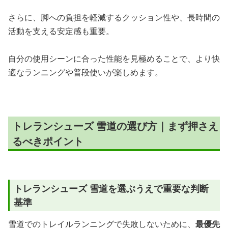
さらに、脚への負担を軽減するクッション性や、長時間の
活動を支える安定感も重要。
自分の使用シーンに合った性能を見極めることで、より快
適なランニングや普段使いが楽しめます。
トレランシューズ 雪道の選び方｜まず押さえ
るべきポイント
トレランシューズ 雪道を選ぶうえで重要な判断
基準
雪道でのトレイルランニングで失敗しないために、
最優先