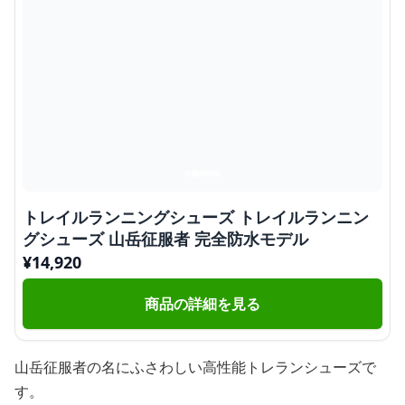
トレイルランニングシューズ トレイルランニン
グシューズ 山岳征服者 完全防水モデル
¥
14,920
商品の詳細を見る
山岳征服者の名にふさわしい高性能トレランシューズで
す。