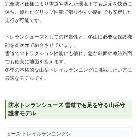
完全防水仕様により雪道や濡れた環境下でも足元を快適に
保ち、優れたグリップ性能で滑りやすい路面でも安定した
走行が可能です。
トレランシューズとしての軽量性と、冬山に必要な保護機
能を高次元で融合させています。
雪道でのトラクション性能にも優れ、急な斜面や凍結路面
でも確実に地面を捉えます。
冬季の本格的な山岳トレイルランニングに挑戦したい方に
最適なモデルです。
防水トレランシューズ 雪道でも足を守る山岳守
護者モデル