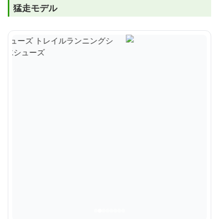
猛走モデル