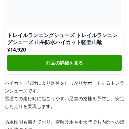
トレイルランニングシューズ トレイルランニン
グシューズ 山岳防水ハイカット軽登山靴
¥
14,920
商品の詳細を見る
ハイカット設計により足首をしっかりサポートするトレラ
ンシューズです。
雪道での走行時に起こりやすい足首の捻挫を予防し、安定
した走りを実現します。
防水性能も備えており、雪解け水や雨天時でも内部への浸