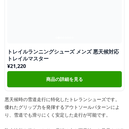
トレイルランニングシューズ メンズ 悪天候対応
トレイルマスター
¥
21,220
商品の詳細を見る
悪天候時の雪道走行に特化したトレランシューズです。
優れたグリップ力を発揮するアウトソールパターンによ
り、雪道でも滑りにくく安定した走行が可能です。