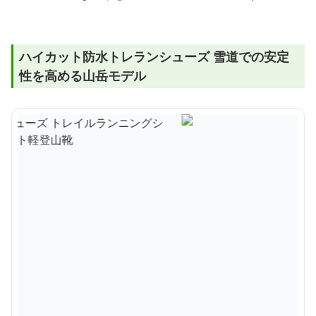
ハイカット防水トレランシューズ 雪道での安定
性を高める山岳モデル