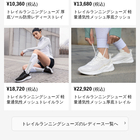
¥
10,360
¥
13,680
(税込)
(税込)
トレイルランニングシューズ 厚
トレイルランニングシューズ 軽
底ソール防滑レディーストレイ
量通気性メッシュ厚底クッショ
ルランニングシューズ
ンランニングシューズ
¥
18,720
¥
22,920
(税込)
(税込)
トレイルランニングシューズ 軽
トレイルランニングシューズ 軽
量通気性メッシュトレイルラン
量通気性メッシュ厚底トレイル
ニングシューズ
ランニングシューズ
›
トレイルランニングシューズ
の
レディース
一覧へ