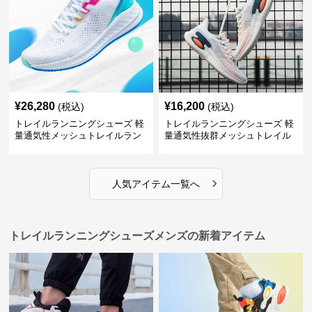
¥
26,280
¥
16,200
(税込)
(税込)
トレイルランニングシューズ 軽
トレイルランニングシューズ 軽
量通気性メッシュトレイルラン
量通気性抜群メッシュトレイル
ニングシューズメンズ
ランニングシューズ
›
人気アイテム一覧へ
トレイルランニングシューズメンズの新着アイテム