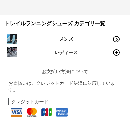
トレイルランニングシューズ カテゴリ一覧
メンズ
レディース
お支払い方法について
お支払いは、クレジットカード決済に対応していま
す。
クレジットカード