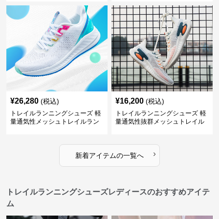
¥
26,280
¥
16,200
(税込)
(税込)
トレイルランニングシューズ 軽
トレイルランニングシューズ 軽
量通気性メッシュトレイルラン
量通気性抜群メッシュトレイル
ニングシューズメンズ
ランニングシューズ
›
新着アイテムの一覧へ
トレイルランニングシューズレディースのおすすめアイテ
ム