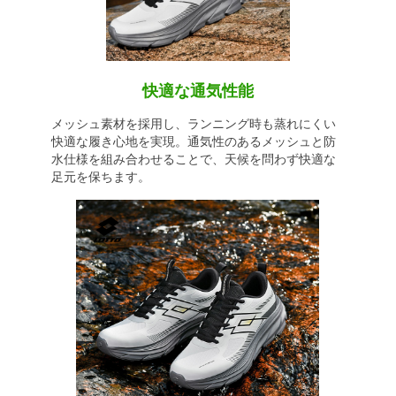
快適な通気性能
メッシュ素材を採用し、ランニング時も蒸れにくい
快適な履き心地を実現。通気性のあるメッシュと防
水仕様を組み合わせることで、天候を問わず快適な
足元を保ちます。