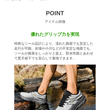
POINT
アイテム特徴
優れたグリップ力を実現
特殊なソール設計により、濡れた路面でも安定した
走行が可能。岩場や小川などの不安定な地面でも、
ソールが路面をしっかりと捉え、防水性能とあわせ
て悪天候下でも安心して着地できます。