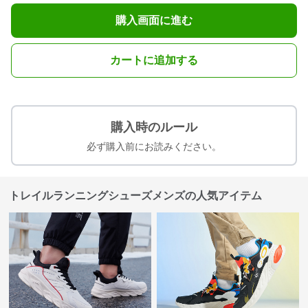
購入画面に進む
カートに追加する
購入時のルール
必ず購入前にお読みください。
トレイルランニングシューズメンズの人気アイテム