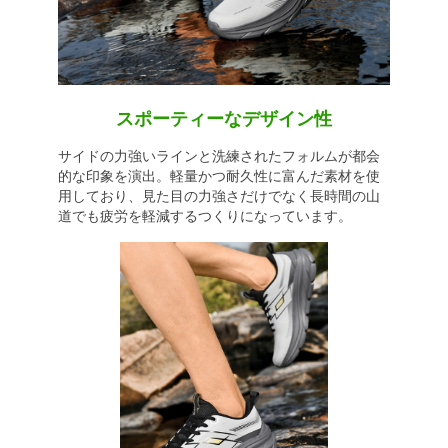
スポーティーなデザイン性
サイドの力強いラインと洗練されたフォルムが都会
的な印象を演出。軽量かつ耐久性に富んだ素材を使
用しており、見た目の力強さだけでなく長時間の山
道でも疲労を軽減するつくりになっています。