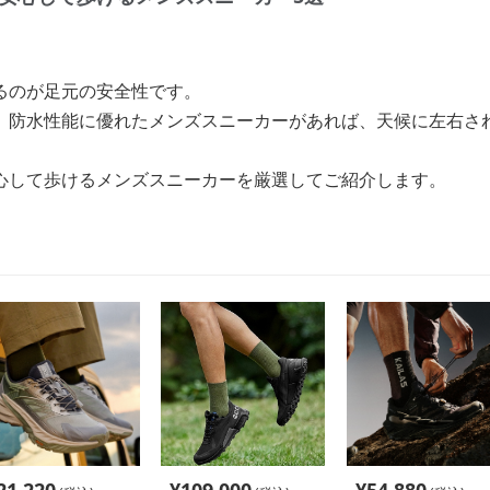
るのが足元の安全性です。
、防水性能に優れたメンズスニーカーがあれば、天候に左右さ
心して歩けるメンズスニーカーを厳選してご紹介します。