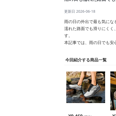
更新日
2026-06-18
雨の日の外出で最も気にな
濡れた路面でも滑りにくく
す。
本記事では、雨の日でも安
今回紹介する商品一覧