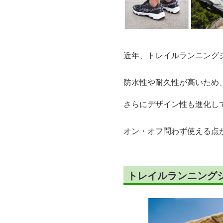
近年、トレイルランニング
防水性や耐久性が高いため
さらにデザイン性も進化し
オン・オフ問わず使える点
トレイルランニング