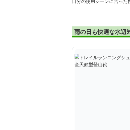
自分の使用シーンに合った
雨の日も快適な水辺