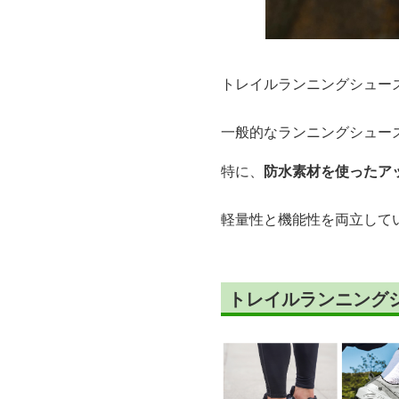
トレイルランニングシュー
一般的なランニングシュー
特に、
防水素材を使ったア
軽量性と機能性を両立して
トレイルランニング