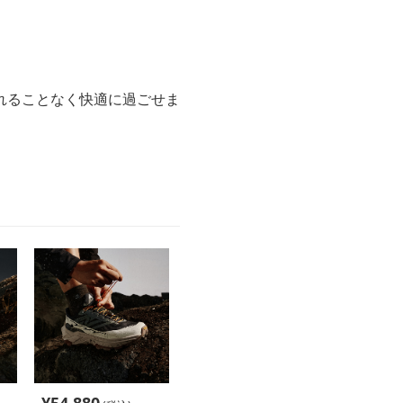
れることなく快適に過ごせま