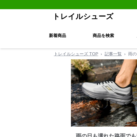
トレイルシューズ
新着商品
商品を検索
トレイルシューズ TOP
›
記事一覧
›
雨の
雨の日も濡れた路面でも