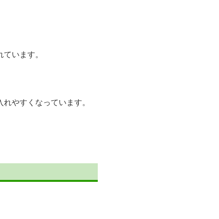
れています。
入れやすくなっています。