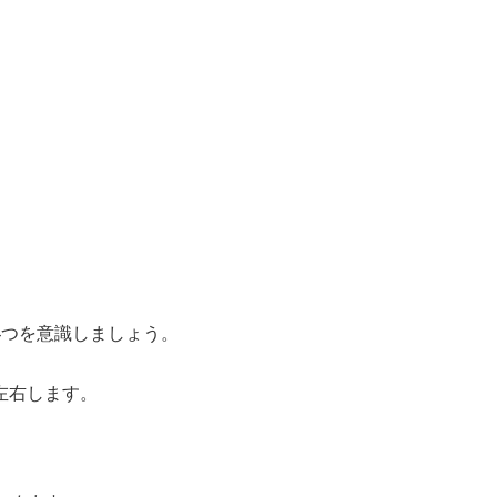
4つを意識しましょう。
左右します。