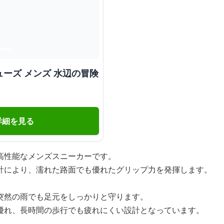
ーズ メンズ 水辺の冒険
詳細を見る
高性能なメンズスニーカーです。
計により、濡れた路面でも優れたグリップ力を発揮します。
突然の雨でも足元をしっかりと守ります。
優れ、長時間の歩行でも疲れにくい設計となっています。