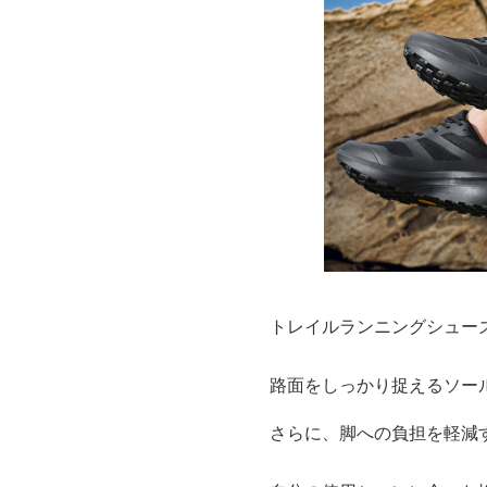
トレイルランニングシュー
路面をしっかり捉えるソー
さらに、脚への負担を軽減