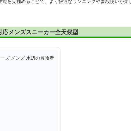
性能を見極めることで、より快適なランニングや普段使いが楽
対応メンズスニーカー全天候型