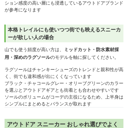
ション感度の高い層にも浸透しているアウトドアブランド
が参考になります
本格トレイルにも使いつつ街でも映えるスニーカ
ーが欲しい人の場合
山でも使う頻度が高い方は、
ミッドカット・防水素材採
用・深めのラグソール
のモデルを軸に探してください。
ラグソールはチャンキーシューズのトレンドと親和性が高
く、街でも違和感が出にくくなっています
ブラック・チャコールグレー・オリーブグリーンのカラー
を選ぶとアウトドアギアとも街着とも合わせやすいです
ソールのボリュームがコーデの主役になるため、上半身は
シンプルにまとめるとバランスが取れます
アウトドア スニーカー おしゃれ選びでよく