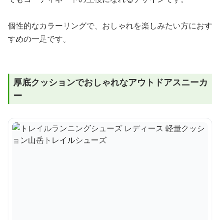
個性的なカラーリングで、おしゃれを楽しみたい方におす
すめの一足です。
厚底クッションでおしゃれなアウトドアスニーカ
ー