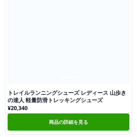
トレイルランニングシューズ レディース 山歩き
の達人 軽量防滑トレッキングシューズ
¥
20,340
商品の詳細を見る