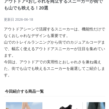
アウトドア×おしゃれを両立するスニーカーが街で
も山でも映える！20選
更新日
2026-06-18
アウトドアシーンで活躍するスニーカーは、機能性だけで
なくおしゃれなデザインも重要です。
山でのトレイルランニングから街でのカジュアルコーデま
で、幅広く使えるアウトドアスニーカーが注目を集めてい
ます。
今回は、アウトドアでの実用性とおしゃれさを兼ね備え
た、街でも山でも映えるスニーカーを厳選してご紹介しま
す。
今回紹介する商品一覧