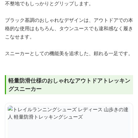
不整地でもしっかりとグリップします。
ブラック基調のおしゃれなデザインは、アウトドアでの本
格的な使用はもちろん、タウンユースでも違和感なく履き
こなせます。
スニーカーとしての機能美を追求した、頼れる一足です。
軽量防滑仕様のおしゃれなアウトドアトレッキン
グスニーカー