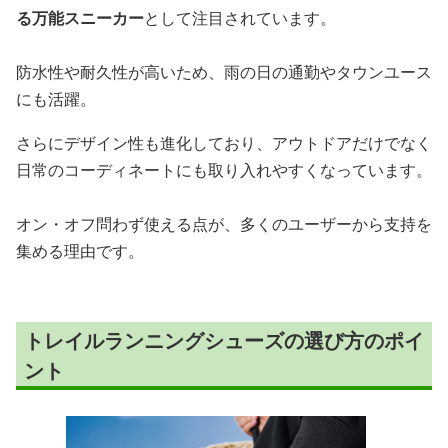
る万能スニーカー
として注目されています。
防水性や耐久性が高いため、雨の日の通勤やタウンユース
にも活躍。
さらにデザイン性も進化しており、アウトドアだけでなく
日常のコーディネートにも取り入れやすくなっています。
オン・オフ問わず使える点が、多くのユーザーから支持を
集める理由です。
トレイルランニングシューズの選び方のポイ
ント