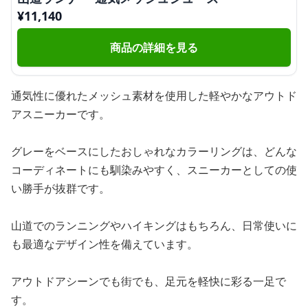
¥
11,140
商品の詳細を見る
通気性に優れたメッシュ素材を使用した軽やかなアウトド
アスニーカーです。
グレーをベースにしたおしゃれなカラーリングは、どんな
コーディネートにも馴染みやすく、スニーカーとしての使
い勝手が抜群です。
山道でのランニングやハイキングはもちろん、日常使いに
も最適なデザイン性を備えています。
アウトドアシーンでも街でも、足元を軽快に彩る一足で
す。