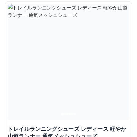
トレイルランニングシューズ レディース 軽やか
山道ランナー 通気メッシュシューズ