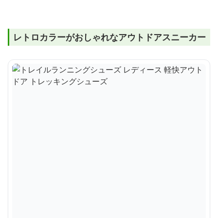
レトロカラーがおしゃれなアウトドアスニーカー