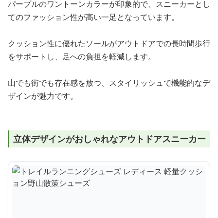
パープルのワントーンカラーが印象的で、スニーカーとし
てのファッション性が高い一足となっています。
クッション性に優れたソールがアウトドアでの長時間歩行
をサポートし、足への負担を軽減します。
山でも街でも存在感を放つ、スタイリッシュで機能的なデ
ザインが魅力です。
立体デザインがおしゃれなアウトドアスニーカー