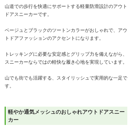
山道での歩行を快適にサポートする軽量防滑設計のアウト
ドアスニーカーです。
ベージュとブラックのツートンカラーがおしゃれで、アウ
トドアファッションのアクセントになります。
トレッキングに必要な安定感とグリップ力を備えながら、
スニーカーならではの軽快な履き心地を実現しています。
山でも街でも活躍する、スタイリッシュで実用的な一足で
す。
軽やか通気メッシュのおしゃれアウトドアスニー
カー