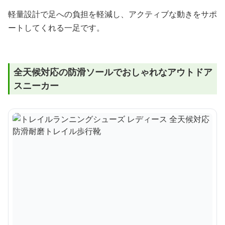
軽量設計で足への負担を軽減し、アクティブな動きをサポ
ートしてくれる一足です。
全天候対応の防滑ソールでおしゃれなアウトドア
スニーカー