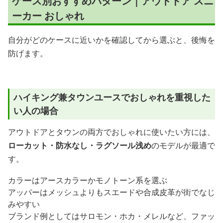
ケース別おすすめパターン｜アウトドア スニ
ーカー おしゃれ
自分がどのケースに近いかを確認してから選ぶと、後悔を
防げます。
ハイキング兼タウンユースでおしゃれを重視した
い人の場合
アウトドアとタウンの両方でおしゃれに使いたい方には、
ローカット・防水なし・ラグソール浅め
のモデルが最適で
す。
カラーはアースカラーかモノトーン系を選ぶ
アッパーはメッシュよりもスエードや合成皮革が街でなじ
みやすい
ブランド例としてはサロモン・ホカ・メレルなど、ファッ