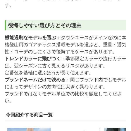
す。
後悔しやすい選び方とその理由
機能過剰なモデルを選ぶ
：タウンユースがメインなのに本
格登山用のゴアテックス搭載モデルを選ぶと、重量・通気
性・コーデのしにくさで後悔するケースがあります。
トレンドカラーに飛びつく
：季節限定カラーや流行カラー
は、翌シーズンに古く見えるリスクがあります。
定番色を基軸に選ぶほうが長く使えます。
ブランドネームだけで決める
：同じブランド内でもモデル
によってデザインの方向性は大きく異なります。
ブランドではなくモデル単位での比較を徹底してくださ
い。
今回紹介する商品一覧