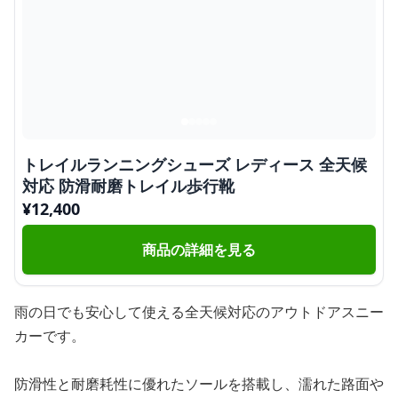
トレイルランニングシューズ レディース 全天候
対応 防滑耐磨トレイル歩行靴
¥
12,400
商品の詳細を見る
雨の日でも安心して使える全天候対応のアウトドアスニー
カーです。
防滑性と耐磨耗性に優れたソールを搭載し、濡れた路面や