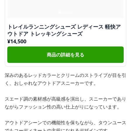
トレイルランニングシューズ レディース 軽快ア
ウトドア トレッキングシューズ
¥
14,500
商品の詳細を見る
深みのあるレッドカラーとクリームのストライプが目を引
く、おしゃれなアウトドアスニーカーです。
スエード調の素材感が高級感を演出し、スニーカーであり
ながらファッション性の高い仕上がりになっています。
アウトドアシーンでの機能性を保ちながら、タウンユース
でもコーディネートの主役になれるデザインです。