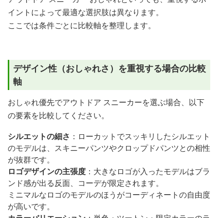
イントによって最適な選択肢は異なります。
ここでは条件ごとに比較軸を整理します。
デザイン性（おしゃれさ）を重視する場合の比較
軸
おしゃれ優先でアウトドア スニーカーを選ぶ場合、以下
の要素を比較してください。
シルエットの細さ
：ローカットでスッキリしたシルエット
のモデルは、スキニーパンツやクロップドパンツとの相性
が抜群です。
ロゴデザインの主張度
：大きなロゴが入ったモデルはブラ
ンド感が出る反面、コーデが限定されます。
ミニマルなロゴのモデルのほうがコーディネートの自由度
が高いです。