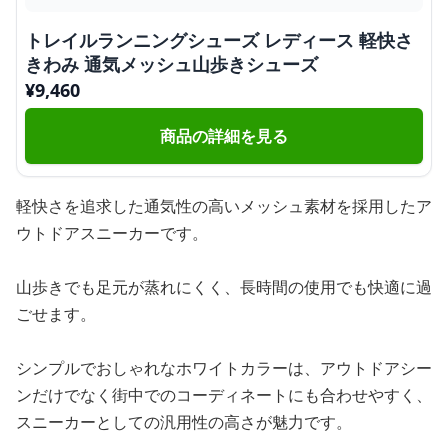
トレイルランニングシューズ レディース 軽快さ
きわみ 通気メッシュ山歩きシューズ
¥
9,460
商品の詳細を見る
軽快さを追求した通気性の高いメッシュ素材を採用したア
ウトドアスニーカーです。
山歩きでも足元が蒸れにくく、長時間の使用でも快適に過
ごせます。
シンプルでおしゃれなホワイトカラーは、アウトドアシー
ンだけでなく街中でのコーディネートにも合わせやすく、
スニーカーとしての汎用性の高さが魅力です。