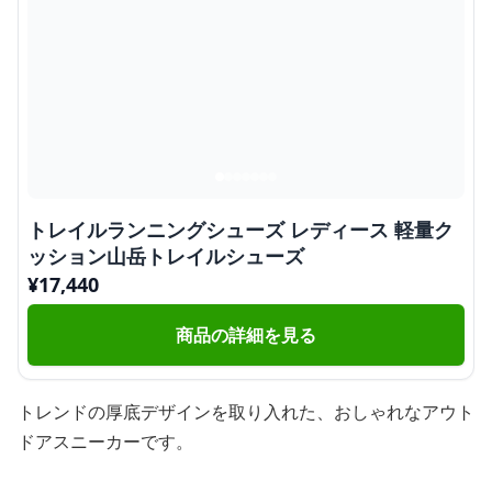
トレイルランニングシューズ レディース 軽量ク
ッション山岳トレイルシューズ
¥
17,440
商品の詳細を見る
トレンドの厚底デザインを取り入れた、おしゃれなアウト
ドアスニーカーです。