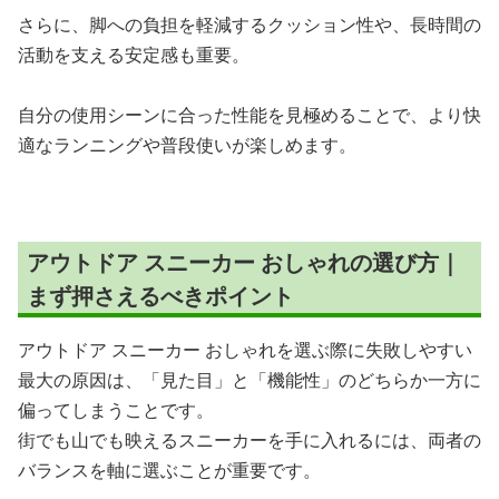
さらに、脚への負担を軽減するクッション性や、長時間の
活動を支える安定感も重要。
自分の使用シーンに合った性能を見極めることで、より快
適なランニングや普段使いが楽しめます。
アウトドア スニーカー おしゃれの選び方｜
まず押さえるべきポイント
アウトドア スニーカー おしゃれを選ぶ際に失敗しやすい
最大の原因は、「見た目」と「機能性」のどちらか一方に
偏ってしまうことです。
街でも山でも映えるスニーカーを手に入れるには、両者の
バランスを軸に選ぶことが重要です。