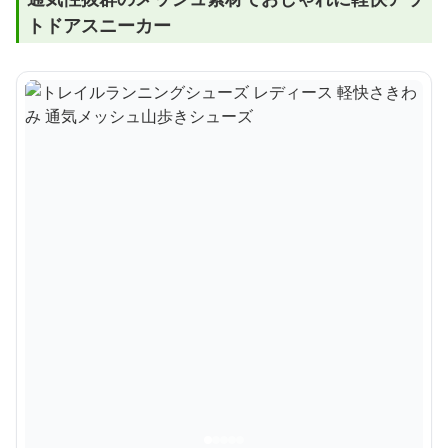
トドアスニーカー