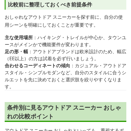
比較前に整理しておくべき前提条件
おしゃれなアウトドア スニーカーを探す前に、自分の使
用シーンを明確にしておくことが重要です。
主な使用場所
：ハイキング・トレイルが中心か、タウンユ
ースがメインかで機能要件が変わります。
足の形・幅
：アウトドアブランドは欧米設計のため、幅広
（EE以上）の方は試着を必ず行いましょう。
合わせるコーディネートの傾向
：カジュアル・アウトドア
スタイル・シンプルモダンなど、自分のスタイルに合うシ
ルエットを先に決めておくと選択肢を絞りやすくなりま
す。
条件別に見るアウトドア スニーカー おしゃ
れの比較ポイント
アウトドア スニーカー おしゃれといっても、重視するポ