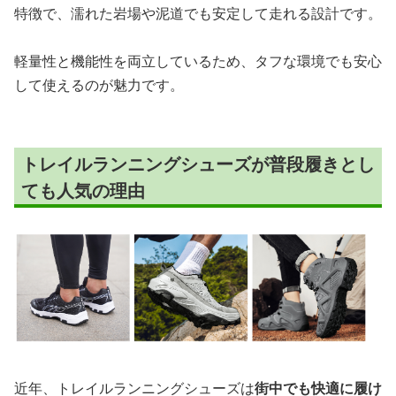
特徴で、濡れた岩場や泥道でも安定して走れる設計です。
軽量性と機能性を両立しているため、タフな環境でも安心
して使えるのが魅力です。
トレイルランニングシューズが普段履きとし
ても人気の理由
近年、トレイルランニングシューズは
街中でも快適に履け