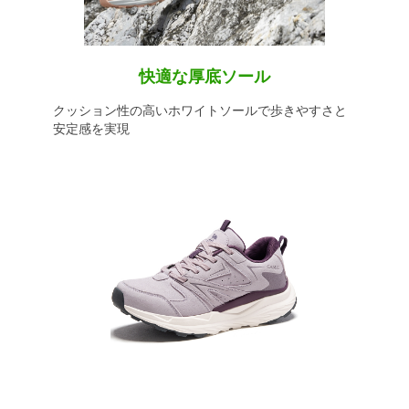
快適な厚底ソール
クッション性の高いホワイトソールで歩きやすさと
安定感を実現