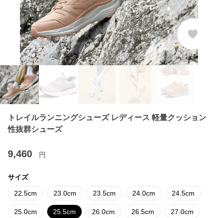
トレイルランニングシューズ レディース 軽量クッション
性抜群シューズ
9,460
円
サイズ
22.5cm
23.0cm
23.5cm
24.0cm
24.5cm
25.0cm
25.5cm
26.0cm
26.5cm
27.0cm