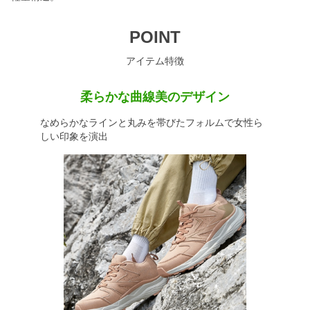
POINT
アイテム特徴
柔らかな曲線美のデザイン
なめらかなラインと丸みを帯びたフォルムで女性ら
しい印象を演出