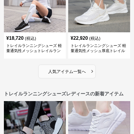
¥
18,720
¥
22,920
(税込)
(税込)
トレイルランニングシューズ 軽
トレイルランニングシューズ 軽
量通気性メッシュトレイルラン
量通気性メッシュ厚底トレイル
ニングシューズ
ランニングシューズ
›
人気アイテム一覧へ
トレイルランニングシューズレディースの新着アイテム