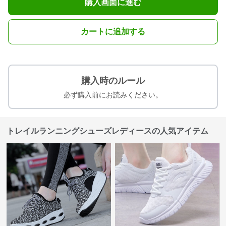
購入画面に進む
カートに追加する
購入時のルール
必ず購入前にお読みください。
トレイルランニングシューズレディースの人気アイテム