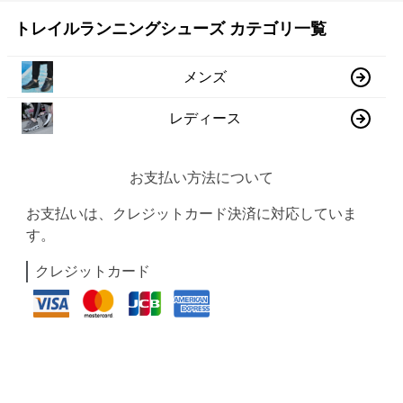
トレイルランニングシューズ カテゴリ一覧
メンズ
レディース
お支払い方法について
お支払いは、クレジットカード決済に対応していま
す。
クレジットカード