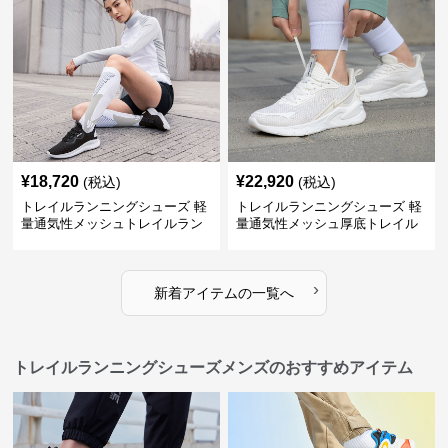
¥
18,720
¥
22,920
(税込)
(税込)
トレイルランニングシューズ 軽
トレイルランニングシューズ 軽
量通気性メッシュトレイルラン
量通気性メッシュ厚底トレイル
ニングシューズ
ランニングシューズ
›
新着アイテムの一覧へ
トレイルランニングシューズメンズのおすすめアイテム