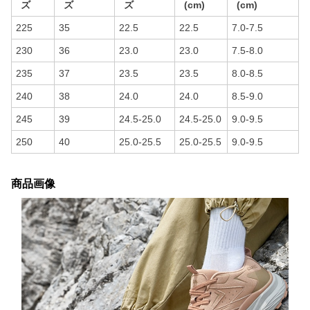
ズ
ズ
ズ
(cm)
(cm)
225
35
22.5
22.5
7.0-7.5
230
36
23.0
23.0
7.5-8.0
235
37
23.5
23.5
8.0-8.5
240
38
24.0
24.0
8.5-9.0
245
39
24.5-25.0
24.5-25.0
9.0-9.5
250
40
25.0-25.5
25.0-25.5
9.0-9.5
商品画像