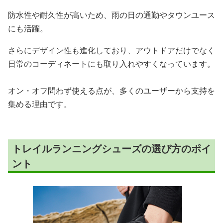
防水性や耐久性が高いため、雨の日の通勤やタウンユース
にも活躍。
さらにデザイン性も進化しており、アウトドアだけでなく
日常のコーディネートにも取り入れやすくなっています。
オン・オフ問わず使える点が、多くのユーザーから支持を
集める理由です。
トレイルランニングシューズの選び方のポイ
ント