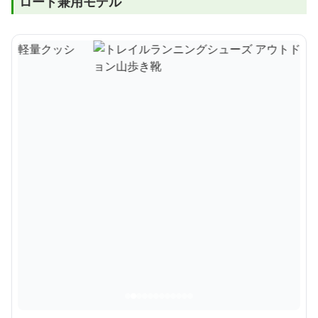
ロード兼用モデル