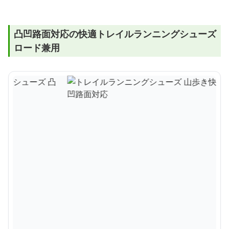
凸凹路面対応の快適トレイルランニングシューズ
ロード兼用