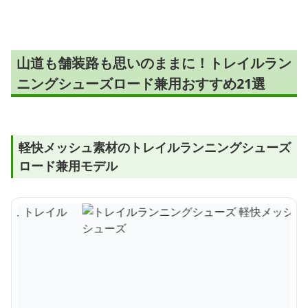
軽快山道
山道も舗装路も思いのままに！トレイルラン
ニングシューズロード兼用おすすめ21選
軽快メッシュ素材のトレイルランニングシューズ
ロード兼用モデル