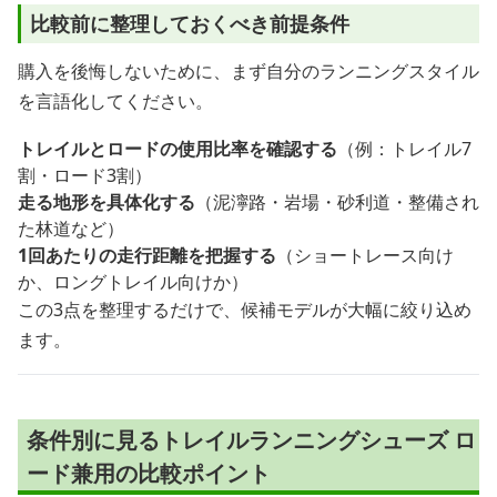
比較前に整理しておくべき前提条件
購入を後悔しないために、まず自分のランニングスタイル
を言語化してください。
トレイルとロードの使用比率を確認する
（例：トレイル7
割・ロード3割）
走る地形を具体化する
（泥濘路・岩場・砂利道・整備され
た林道など）
1回あたりの走行距離を把握する
（ショートレース向け
か、ロングトレイル向けか）
この3点を整理するだけで、候補モデルが大幅に絞り込め
ます。
条件別に見るトレイルランニングシューズ ロ
ード兼用の比較ポイント