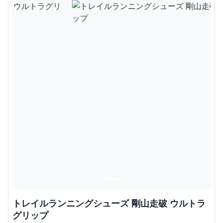
トレイルランニングシューズ 剛山走破 ウルトラ
グリップ