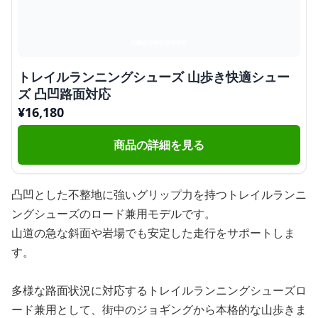
トレイルランニングシューズ 山歩き快適シュー
ズ 凸凹路面対応
¥
16,180
商品の詳細を見る
凸凹とした不整地に強いグリップ力を持つトレイルランニ
ングシューズのロード兼用モデルです。
山道の急な斜面や岩場でも安定した走行をサポートしま
す。
多様な路面状況に対応するトレイルランニングシューズロ
ード兼用として、街中のジョギングから本格的な山歩きま