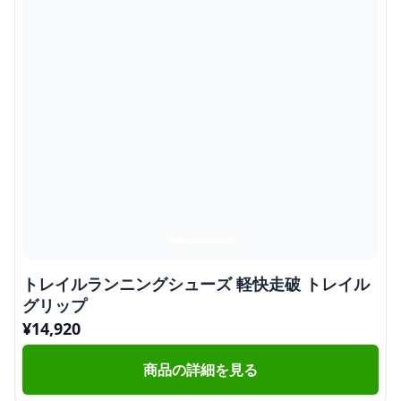
トレイルランニングシューズ 軽快走破 トレイル
グリップ
¥
14,920
商品の詳細を見る