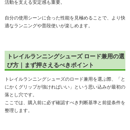
活動を支える安定感も重要。
自分の使用シーンに合った性能を見極めることで、より快
適なランニングや普段使いが楽しめます。
トレイルランニングシューズ ロード兼用の選
び方｜まず押さえるべきポイント
トレイルランニングシューズのロード兼用を選ぶ際、「と
にかくグリップが強ければいい」という思い込みが最初の
落とし穴です。
ここでは、購入前に必ず確認すべき判断基準と前提条件を
整理します。