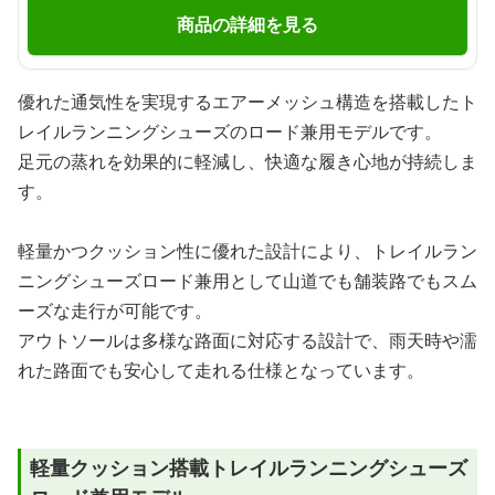
商品の詳細を見る
優れた通気性を実現するエアーメッシュ構造を搭載したト
レイルランニングシューズのロード兼用モデルです。
足元の蒸れを効果的に軽減し、快適な履き心地が持続しま
す。
軽量かつクッション性に優れた設計により、トレイルラン
ニングシューズロード兼用として山道でも舗装路でもスム
ーズな走行が可能です。
アウトソールは多様な路面に対応する設計で、雨天時や濡
れた路面でも安心して走れる仕様となっています。
軽量クッション搭載トレイルランニングシューズ