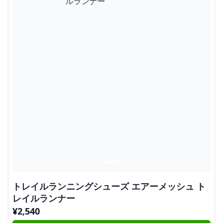
トレイルランニングシューズ エアーメッシュ ト
レイルランナー
¥
2,540