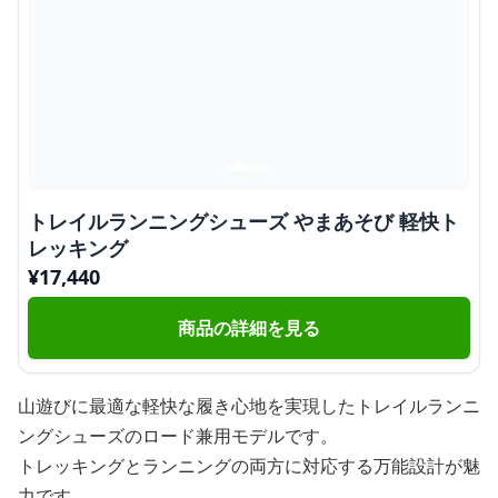
トレイルランニングシューズ やまあそび 軽快ト
レッキング
¥
17,440
商品の詳細を見る
山遊びに最適な軽快な履き心地を実現したトレイルランニ
ングシューズのロード兼用モデルです。
トレッキングとランニングの両方に対応する万能設計が魅
力です。