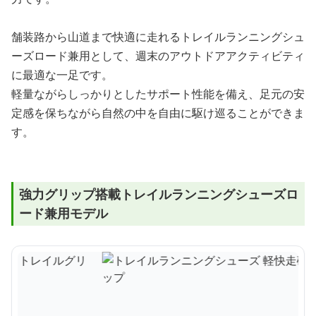
舗装路から山道まで快適に走れるトレイルランニングシュ
ーズロード兼用として、週末のアウトドアアクティビティ
に最適な一足です。
軽量ながらしっかりとしたサポート性能を備え、足元の安
定感を保ちながら自然の中を自由に駆け巡ることができま
す。
強力グリップ搭載トレイルランニングシューズロ
ード兼用モデル