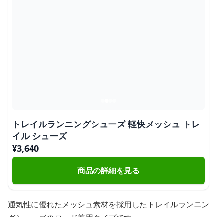
トレイルランニングシューズ 軽快メッシュ トレ
イル シューズ
¥
3,640
商品の詳細を見る
通気性に優れたメッシュ素材を採用したトレイルランニン