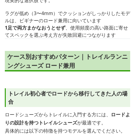
現実的な選択肢です。
ラグが低め（3〜4mm）でクッションがしっかりしたモデ
ルは、ビギナーのロード兼用に向いています
1足で両方まかなおうとせず
、使用頻度の高い路面に寄せ
てスペックを選ぶ考え方が失敗回避につながります
ケース別おすすめパターン｜トレイルランニ
ングシューズ ロード兼用
トレイル初心者でロードから移行してきた人の場
合
ロードシューズからトレイルに入門する方には、
ロードよ
りの設計を持つトレイルシューズ
が最適です。
具体的には以下の特徴を持つモデルを選んでください。