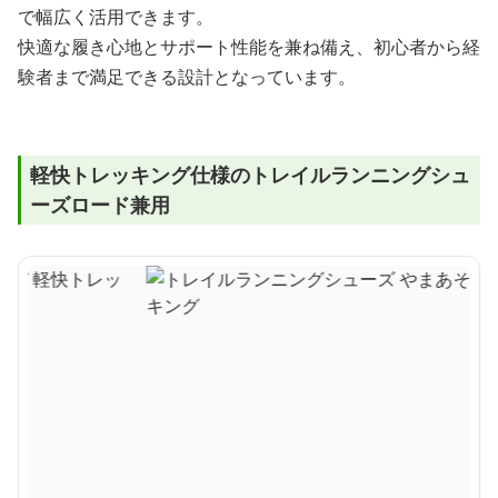
で幅広く活用できます。
快適な履き心地とサポート性能を兼ね備え、初心者から経
験者まで満足できる設計となっています。
軽快トレッキング仕様のトレイルランニングシュ
ーズロード兼用