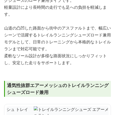
グシューズのロード兼用タイプです。
軽量設計により長時間の走行でも足への負担を軽減しま
す。
山道の凸凹した路面から街中のアスファルトまで、幅広い
シーンで活躍するトレイルランニングシューズロード兼用
モデルとして、日常のトレーニングから本格的なトレイル
ランまで対応可能です。
柔軟なソール設計が多様な路面状況にしっかりフィット
し、安定した走りをサポートします。
通気性抜群エアーメッシュのトレイルランニング
シューズロード兼用