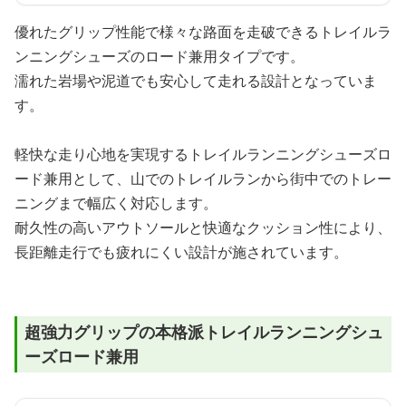
優れたグリップ性能で様々な路面を走破できるトレイルラ
ンニングシューズのロード兼用タイプです。
濡れた岩場や泥道でも安心して走れる設計となっていま
す。
軽快な走り心地を実現するトレイルランニングシューズロ
ード兼用として、山でのトレイルランから街中でのトレー
ニングまで幅広く対応します。
耐久性の高いアウトソールと快適なクッション性により、
長距離走行でも疲れにくい設計が施されています。
超強力グリップの本格派トレイルランニングシュ
ーズロード兼用