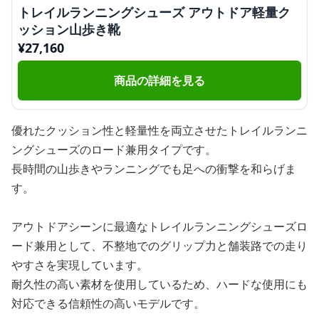
トレイルランニングシューズ アウトドア軽量ク
ッション山歩き靴
¥
27,160
商品の詳細を見る
優れたクッション性と軽量性を両立させたトレイルランニ
ングシューズのロード兼用タイプです。
長時間の山歩きやランニングでも足への衝撃を和らげま
す。
アウトドアシーンに最適なトレイルランニングシューズロ
ード兼用として、不整地でのグリップ力と舗装路での走り
やすさを実現しています。
耐久性の高い素材を使用しているため、ハードな使用にも
対応できる信頼性の高いモデルです。