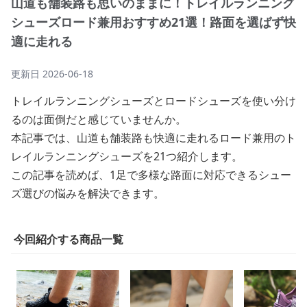
山道も舗装路も思いのままに！トレイルランニング
シューズロード兼用おすすめ21選！路面を選ばず快
適に走れる
更新日
2026-06-18
トレイルランニングシューズとロードシューズを使い分け
るのは面倒だと感じていませんか。
本記事では、山道も舗装路も快適に走れるロード兼用のト
レイルランニングシューズを21つ紹介します。
この記事を読めば、1足で多様な路面に対応できるシュー
ズ選びの悩みを解決できます。
今回紹介する商品一覧