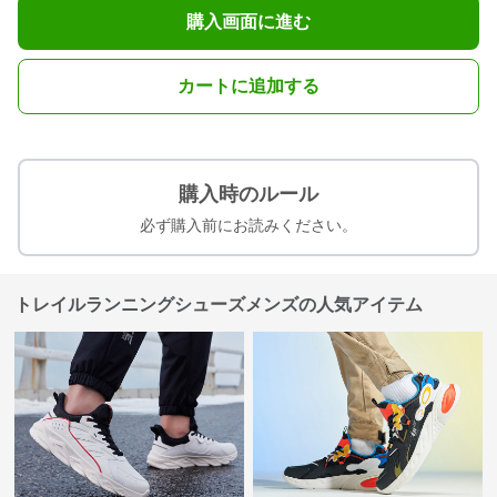
購入画面に進む
カートに追加する
購入時のルール
必ず購入前にお読みください。
トレイルランニングシューズメンズの人気アイテム