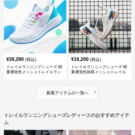
¥
26,280
¥
16,200
(税込)
(税込)
トレイルランニングシューズ 軽
トレイルランニングシューズ 軽
量通気性メッシュトレイルラン
量通気性抜群メッシュトレイル
ニングシューズメンズ
ランニングシューズ
›
新着アイテムの一覧へ
トレイルランニングシューズレディースのおすすめアイテ
ム