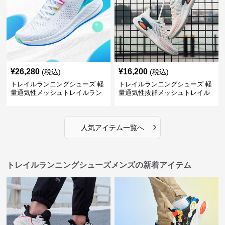
¥
26,280
¥
16,200
(税込)
(税込)
トレイルランニングシューズ 軽
トレイルランニングシューズ 軽
量通気性メッシュトレイルラン
量通気性抜群メッシュトレイル
ニングシューズメンズ
ランニングシューズ
›
人気アイテム一覧へ
トレイルランニングシューズメンズの新着アイテム