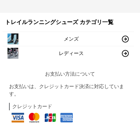
トレイルランニングシューズ カテゴリ一覧
メンズ
レディース
お支払い方法について
お支払いは、クレジットカード決済に対応していま
す。
クレジットカード