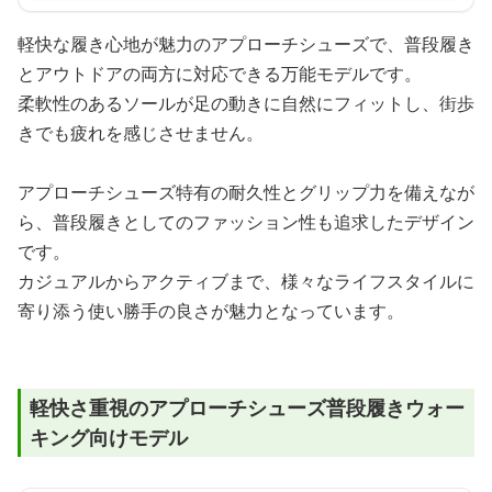
軽快な履き心地が魅力のアプローチシューズで、普段履き
とアウトドアの両方に対応できる万能モデルです。
柔軟性のあるソールが足の動きに自然にフィットし、街歩
きでも疲れを感じさせません。
アプローチシューズ特有の耐久性とグリップ力を備えなが
ら、普段履きとしてのファッション性も追求したデザイン
です。
カジュアルからアクティブまで、様々なライフスタイルに
寄り添う使い勝手の良さが魅力となっています。
軽快さ重視のアプローチシューズ普段履きウォー
キング向けモデル