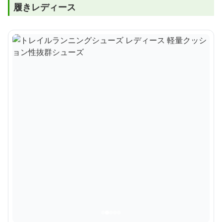
履きレディース