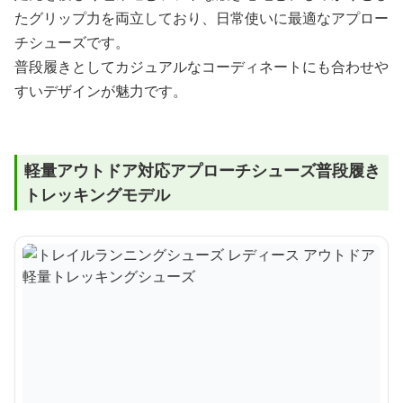
たグリップ力を両立しており、日常使いに最適なアプロー
チシューズです。
普段履きとしてカジュアルなコーディネートにも合わせや
すいデザインが魅力です。
軽量アウトドア対応アプローチシューズ普段履き
トレッキングモデル