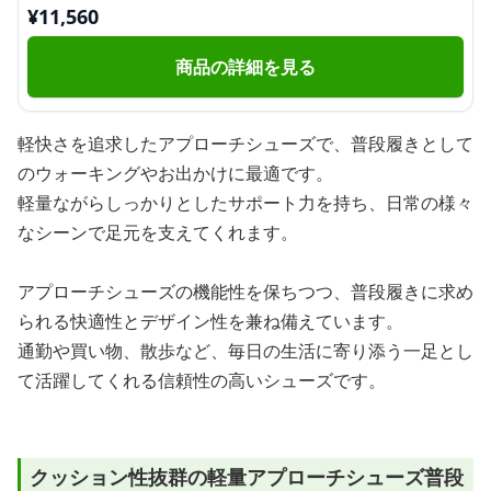
¥
11,560
商品の詳細を見る
軽快さを追求したアプローチシューズで、普段履きとして
のウォーキングやお出かけに最適です。
軽量ながらしっかりとしたサポート力を持ち、日常の様々
なシーンで足元を支えてくれます。
アプローチシューズの機能性を保ちつつ、普段履きに求め
られる快適性とデザイン性を兼ね備えています。
通勤や買い物、散歩など、毎日の生活に寄り添う一足とし
て活躍してくれる信頼性の高いシューズです。
クッション性抜群の軽量アプローチシューズ普段