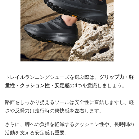
トレイルランニングシューズを選ぶ際は、
グリップ力・軽
量性・クッション性・安定感
の4つを意識しましょう。
路面をしっかり捉えるソールは安全性に直結しますし、軽
さや反発力は走行時の爽快感を左右します。
さらに、脚への負担を軽減するクッション性や、長時間の
活動を支える安定感も重要。