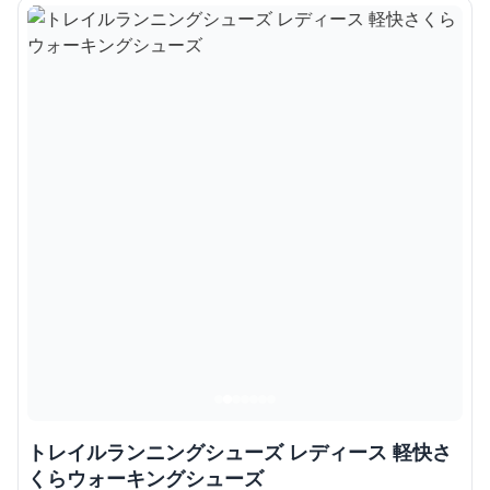
トレイルランニングシューズ レディース 軽快さ
くらウォーキングシューズ