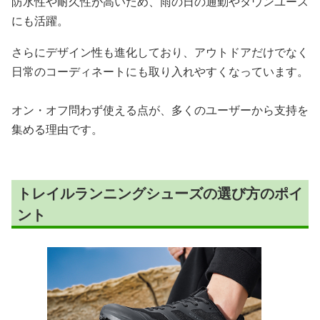
防水性や耐久性が高いため、雨の日の通勤やタウンユース
にも活躍。
さらにデザイン性も進化しており、アウトドアだけでなく
日常のコーディネートにも取り入れやすくなっています。
オン・オフ問わず使える点が、多くのユーザーから支持を
集める理由です。
トレイルランニングシューズの選び方のポイ
ント