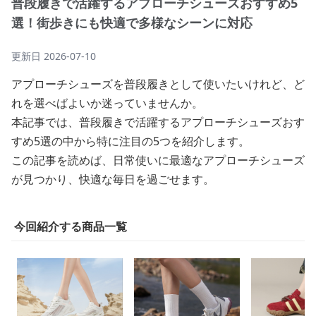
普段履きで活躍するアプローチシューズおすすめ5
選！街歩きにも快適で多様なシーンに対応
更新日
2026-07-10
アプローチシューズを普段履きとして使いたいけれど、ど
れを選べばよいか迷っていませんか。
本記事では、普段履きで活躍するアプローチシューズおす
すめ5選の中から特に注目の5つを紹介します。
この記事を読めば、日常使いに最適なアプローチシューズ
が見つかり、快適な毎日を過ごせます。
今回紹介する商品一覧