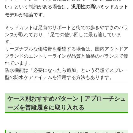
い」という制約がある場合は、
汎用性の高いミッドカット
モデル
が結論です。
ミッドカットは足首のサポートと街での歩きやすさのバラ
ンスが取れており、1足での使い回しに最も適していま
す。
リーズナブルな価格帯を希望する場合は、国内アウトドア
ブランドのエントリーラインが品質と価格のバランスで優
れています。
防水機能は「必要になったら追加」という発想でスプレー
型の防水ケアアイテムを活用する方法もあります。
ケース別おすすめパターン｜アプローチシュ
ーズを普段履きに取り入れる