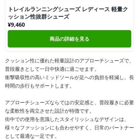
トレイルランニングシューズ レディース 軽量ク
ッション性抜群シューズ
¥
9,460
商品の詳細を見る
クッション性に優れた軽量設計のアプローチシューズで、
普段履きとして一日中快適に過ごせます。
衝撃吸収性の高いミッドソールが足への負担を軽減し、長
時間の歩行もサポートします。
アプローチシューズならではの安定感と、普段履きに必要
な柔軟性を両立させた設計が特徴です。
街中での使用を意識したスタイリッシュなデザインは、
様々なファッションにも合わせやすく、日常のパートナー
として最適な一足です。