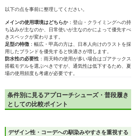
以下の点を事前に整理してください。
メインの使用環境はどちらか
：登山・クライミングへの持
ち込みが主なのか、日常使いが主なのかによって優先すべ
きスペックが変わります。
足型の特徴
：幅広・甲高の方は、日本人向けのラストを採
用したブランドを優先すると快適さが増します。
防水性の必要性
：雨天時の使用が多い場合はゴアテックス
搭載モデルを選ぶべきですが、通気性は低下するため、夏
場の使用頻度も考慮が必要です。
条件別に見るアプローチシューズ・普段履き
としての比較ポイント
デザイン性・コーデへの馴染みやすさを重視する