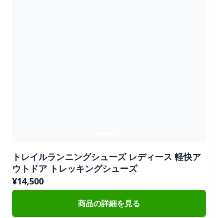
トレイルランニングシューズ レディース 軽快ア
ウトドア トレッキングシューズ
¥
14,500
商品の詳細を見る