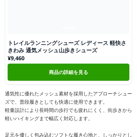
トレイルランニングシューズ レディース 軽快さ
きわみ 通気メッシュ山歩きシューズ
¥
9,460
商品の詳細を見る
通気性に優れたメッシュ素材を採用したアプローチシュー
ズで、普段履きとしても快適に使用できます。
軽量設計により長時間の歩行でも疲れにくく、街歩きから
軽いハイキングまで幅広く対応します。
足元を優しく包み込むソフトな履き心地と、しっかりとし