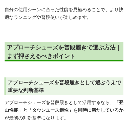
自分の使用シーンに合った性能を見極めることで、より快
適なランニングや普段使いが楽しめます。
アプローチシューズを普段履きで選ぶ方法｜
まず押さえるべきポイント
アプローチシューズを普段履きとして選ぶうえで
重要な判断基準
アプローチシューズを普段履きとして活用するなら、
「登
山性能」と「タウンユース適性」を同時に満たしているか
が最初の判断基準になります。