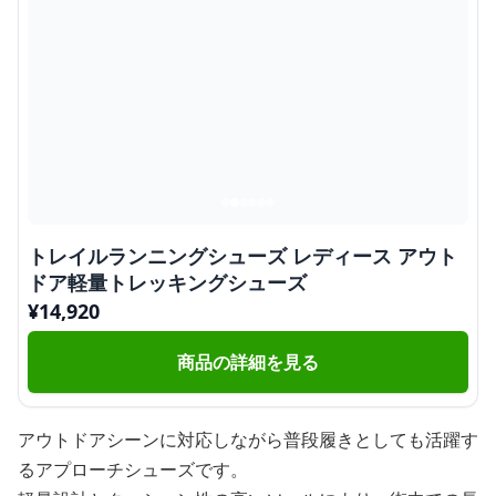
トレイルランニングシューズ レディース アウト
ドア軽量トレッキングシューズ
¥
14,920
商品の詳細を見る
アウトドアシーンに対応しながら普段履きとしても活躍す
るアプローチシューズです。