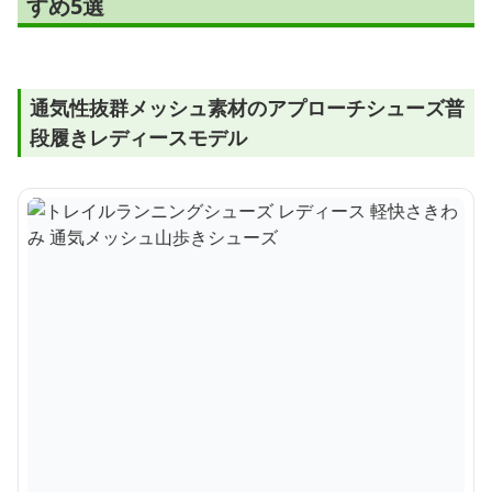
すめ5選
通気性抜群メッシュ素材のアプローチシューズ普
段履きレディースモデル