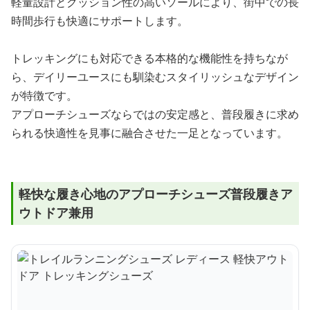
軽量設計とクッション性の高いソールにより、街中での長
時間歩行も快適にサポートします。
トレッキングにも対応できる本格的な機能性を持ちなが
ら、デイリーユースにも馴染むスタイリッシュなデザイン
が特徴です。
アプローチシューズならではの安定感と、普段履きに求め
られる快適性を見事に融合させた一足となっています。
軽快な履き心地のアプローチシューズ普段履きア
ウトドア兼用