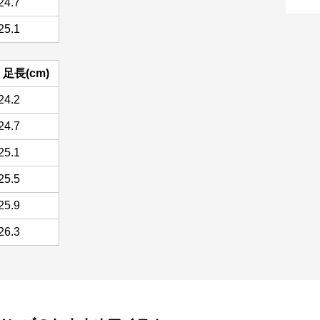
24.7
25.1
足長(cm)
24.2
24.7
25.1
25.5
25.9
26.3