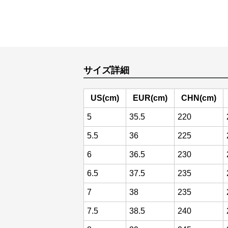
サイズ詳細
US(cm)
EUR(cm)
CHN(cm)
5
35.5
220
5.5
36
225
6
36.5
230
6.5
37.5
235
7
38
235
7.5
38.5
240