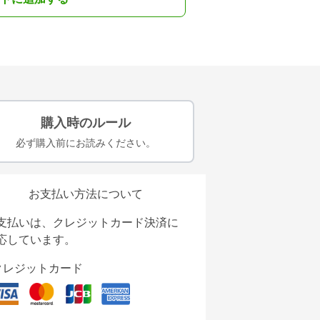
購入時のルール
必ず購入前にお読みください。
お支払い方法について
支払いは、クレジットカード決済に
応しています。
クレジットカード