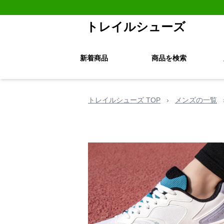
トレイルシューズ
新着商品
商品を検索
トレイルシューズ TOP
›
メンズの一覧