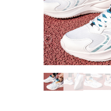
Previous slide