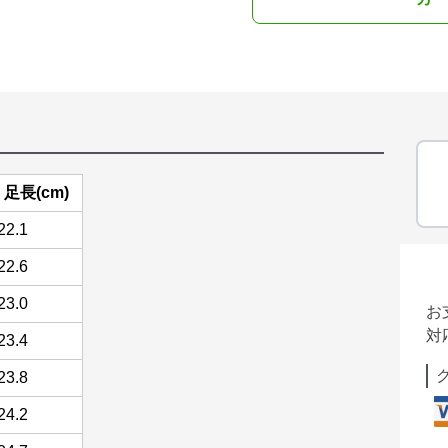
足長(cm)
22.1
22.6
23.0
お
対
23.4
23.8
24.2