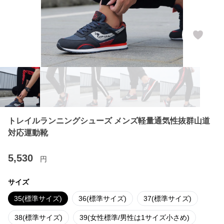
トレイルランニングシューズ メンズ軽量通気性抜群山道
対応運動靴
5,530
円
サイズ
35(標準サイズ)
36(標準サイズ)
37(標準サイズ)
38(標準サイズ)
39(女性標準/男性は1サイズ小さめ)