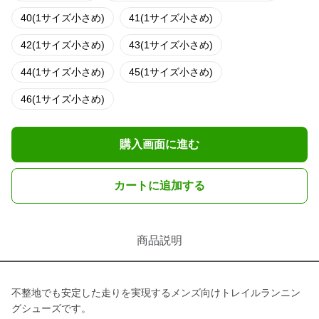
40(1サイズ小さめ)
41(1サイズ小さめ)
42(1サイズ小さめ)
43(1サイズ小さめ)
44(1サイズ小さめ)
45(1サイズ小さめ)
46(1サイズ小さめ)
購入画面に進む
カートに追加する
商品説明
不整地でも安定した走りを実現するメンズ向けトレイルランニン
グシューズです。