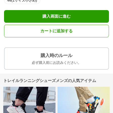
46(1サイズ小さめ)
購入画面に進む
カートに追加する
購入時のルール
必ず購入前にお読みください。
トレイルランニングシューズメンズの人気アイテム