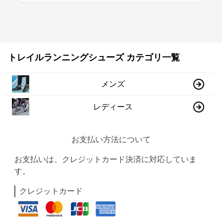
トレイルランニングシューズ カテゴリ一覧
メンズ
レディース
お支払い方法について
お支払いは、クレジットカード決済に対応していま
す。
クレジットカード