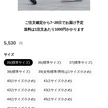
ご注文確定から7~28日でお届け予定
送料は1注文あたり
1000
円かかります
5,530
円
サイズ
35(標準サイズ)
36(標準サイズ)
37(標準サイズ)
38(標準サイズ)
39(女性標準/男性は1サイズ小さめ)
40(1サイズ小さめ)
41(1サイズ小さめ)
42(1サイズ小さめ)
43(1サイズ小さめ)
44(1サイズ小さめ)
45(1サイズ小さめ)