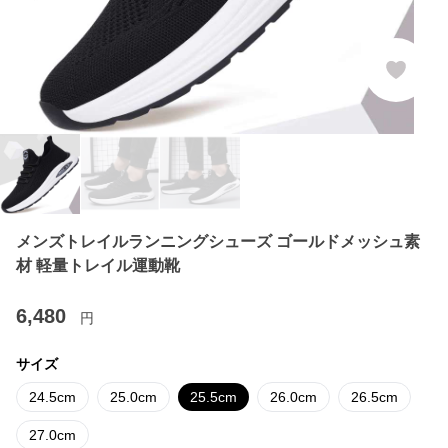
メンズトレイルランニングシューズ ゴールドメッシュ素
材 軽量トレイル運動靴
6,480
円
サイズ
24.5cm
25.0cm
25.5cm
26.0cm
26.5cm
27.0cm