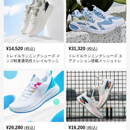
¥
14,520
¥
31,320
(税込)
(税込)
トレイルランニングシューズ メ
トレイルランニングシューズ エ
ンズ軽量通気性トレイルランニ
アクッション搭載メッシュトレ
ングシューズ
イルランニングシューズ
¥
26,280
¥
16,200
(税込)
(税込)