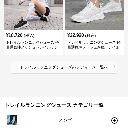
¥
18,720
¥
22,920
(税込)
(税込)
トレイルランニングシューズ 軽
トレイルランニングシューズ 軽
量通気性メッシュトレイルラン
量通気性メッシュ厚底トレイル
ニングシューズ
ランニングシューズ
›
トレイルランニングシューズ
の
レディース
一覧へ
トレイルランニングシューズ カテゴリ一覧
メンズ