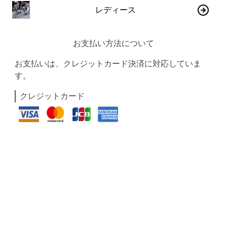
レディース
お支払い方法について
お支払いは、クレジットカード決済に対応していま
す。
クレジットカード