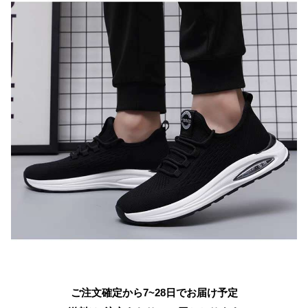
ご注文確定から7~28日でお届け予定