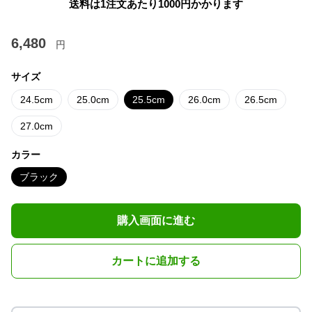
送料は1注文あたり
1000
円かかります
6,480
円
サイズ
24.5cm
25.0cm
25.5cm
26.0cm
26.5cm
27.0cm
カラー
ブラック
購入画面に進む
カートに追加する