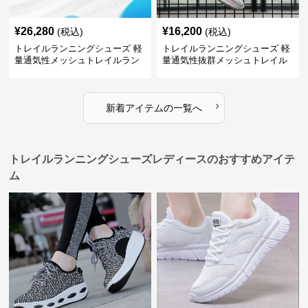
¥
26,280
¥
16,200
(税込)
(税込)
トレイルランニングシューズ 軽
トレイルランニングシューズ 軽
量通気性メッシュトレイルラン
量通気性抜群メッシュトレイル
ニングシューズメンズ
ランニングシューズ
›
新着アイテムの一覧へ
トレイルランニングシューズレディースのおすすめアイテ
ム