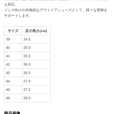
も対応。
メンズ向けの本格的なアウトドアシューズとして、様々な冒険を
サポートします。
サイズ
足の長さ(cm)
39
24.5
40
25.0
41
25.5
42
26.0
43
26.5
44
27.0
45
27.5
46
28.0
商品画像