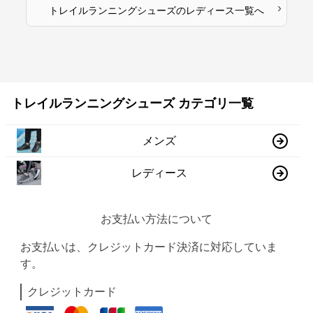
›
トレイルランニングシューズ
の
レディース
一覧へ
トレイルランニングシューズ カテゴリ一覧
メンズ
レディース
お支払い方法について
お支払いは、クレジットカード決済に対応していま
す。
クレジットカード