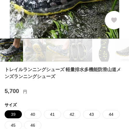
トレイルランニングシューズ 軽量排水多機能防滑山道メ
ンズランニングシューズ
5,700
円
サイズ
39
40
41
42
43
44
45
46