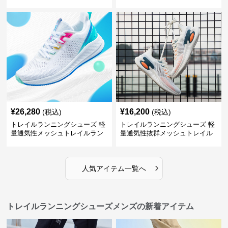
ングシューズ
イルランニングシューズ
¥
26,280
¥
16,200
(税込)
(税込)
トレイルランニングシューズ 軽
トレイルランニングシューズ 軽
量通気性メッシュトレイルラン
量通気性抜群メッシュトレイル
ニングシューズメンズ
ランニングシューズ
›
人気アイテム一覧へ
トレイルランニングシューズメンズの新着アイテム