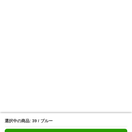
選択中の商品: 39 / ブルー
選択中の商品: 39 / ブルー