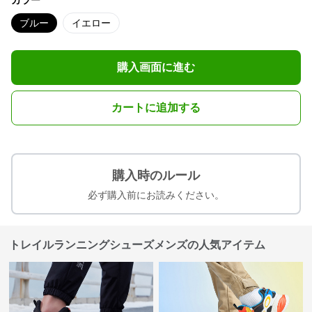
カラー
ブルー
イエロー
購入画面に進む
カートに追加する
購入時のルール
必ず購入前にお読みください。
トレイルランニングシューズメンズの人気アイテム