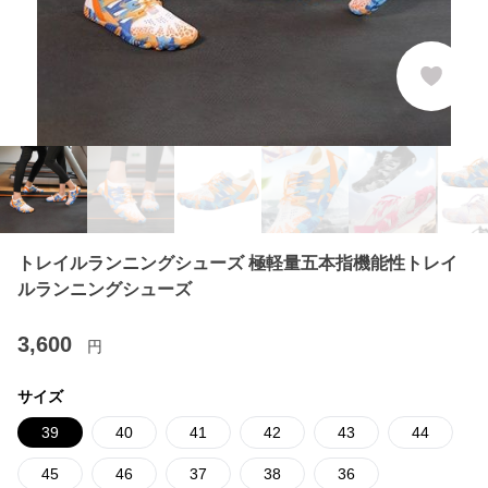
トレイルランニングシューズ 極軽量五本指機能性トレイ
ルランニングシューズ
3,600
円
サイズ
39
40
41
42
43
44
45
46
37
38
36