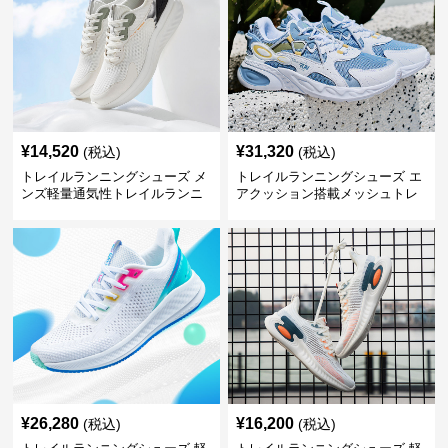
¥
14,520
¥
31,320
(税込)
(税込)
トレイルランニングシューズ メ
トレイルランニングシューズ エ
ンズ軽量通気性トレイルランニ
アクッション搭載メッシュトレ
ングシューズ
イルランニングシューズ
¥
26,280
¥
16,200
(税込)
(税込)