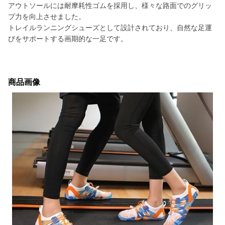
アウトソールには耐摩耗性ゴムを採用し、様々な路面でのグリッ
プ力を向上させました。
トレイルランニングシューズとして設計されており、自然な足運
びをサポートする画期的な一足です。
商品画像