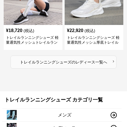
¥
18,720
¥
22,920
(税込)
(税込)
トレイルランニングシューズ 軽
トレイルランニングシューズ 軽
量通気性メッシュトレイルラン
量通気性メッシュ厚底トレイル
ニングシューズ
ランニングシューズ
›
トレイルランニングシューズ
の
レディース
一覧へ
トレイルランニングシューズ カテゴリ一覧
メンズ