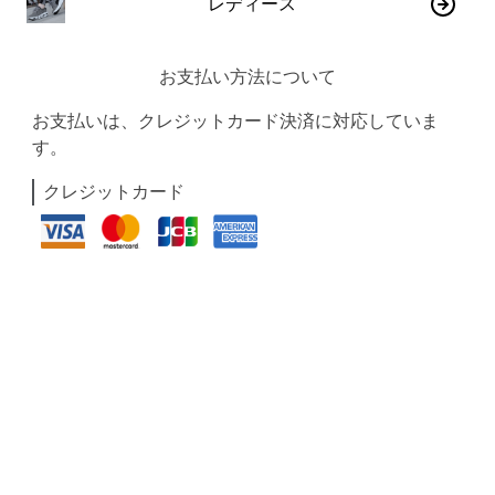
レディース
お支払い方法について
お支払いは、クレジットカード決済に対応していま
す。
クレジットカード