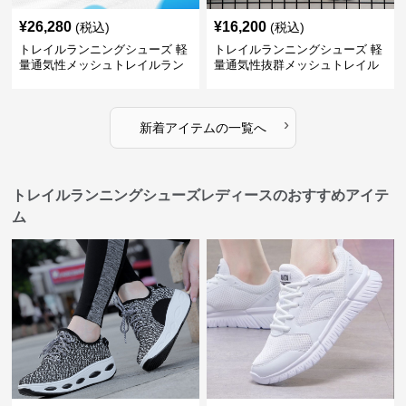
¥
26,280
¥
16,200
(税込)
(税込)
トレイルランニングシューズ 軽
トレイルランニングシューズ 軽
量通気性メッシュトレイルラン
量通気性抜群メッシュトレイル
ニングシューズメンズ
ランニングシューズ
›
新着アイテムの一覧へ
トレイルランニングシューズレディースのおすすめアイテ
ム