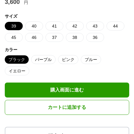
3,600
円
サイズ
39
40
41
42
43
44
45
46
37
38
36
カラー
ブラック
パープル
ピンク
ブルー
イエロー
購入画面に進む
カートに追加する