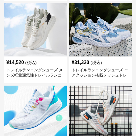
¥
14,520
¥
31,320
(税込)
(税込)
トレイルランニングシューズ メ
トレイルランニングシューズ エ
ンズ軽量通気性トレイルランニ
アクッション搭載メッシュトレ
ングシューズ
イルランニングシューズ