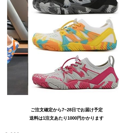
ご注文確定から7~28日でお届け予定
送料は1注文あたり
1000
円かかります