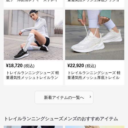
ルランニングシューズ
ンランニングシューズ
¥
18,720
¥
22,920
(税込)
(税込)
トレイルランニングシューズ 軽
トレイルランニングシューズ 軽
量通気性メッシュトレイルラン
量通気性メッシュ厚底トレイル
ニングシューズ
ランニングシューズ
›
新着アイテムの一覧へ
トレイルランニングシューズメンズのおすすめアイテム