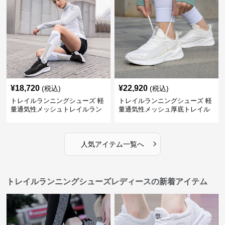
¥
18,720
¥
22,920
(税込)
(税込)
トレイルランニングシューズ 軽
トレイルランニングシューズ 軽
量通気性メッシュトレイルラン
量通気性メッシュ厚底トレイル
ニングシューズ
ランニングシューズ
›
人気アイテム一覧へ
トレイルランニングシューズレディースの新着アイテム