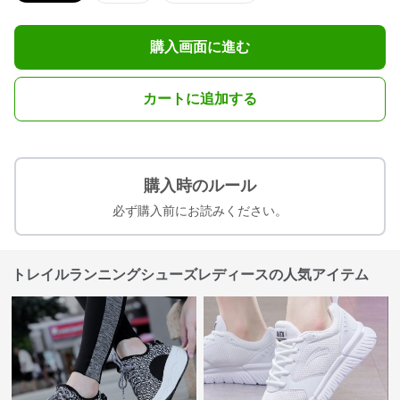
購入画面に進む
カートに追加する
購入時のルール
必ず購入前にお読みください。
トレイルランニングシューズレディースの人気アイテム