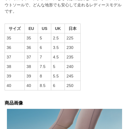
ウトソールで、どんな地形でも安心して走れるレディースモデル
です。
サイズ
EU
US
UK
日本
35
35
5
2.5
225
36
36
6
3.5
230
37
37
7
4.5
235
38
38
7.5
5
240
39
39
8
5.5
245
40
40
8.5
6
250
商品画像