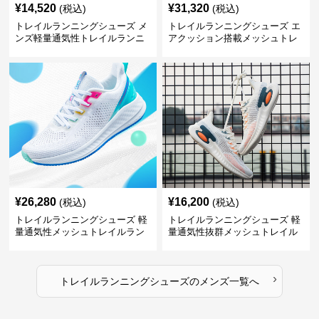
¥
14,520
¥
31,320
(税込)
(税込)
トレイルランニングシューズ メ
トレイルランニングシューズ エ
ンズ軽量通気性トレイルランニ
アクッション搭載メッシュトレ
ングシューズ
イルランニングシューズ
¥
26,280
¥
16,200
(税込)
(税込)
トレイルランニングシューズ 軽
トレイルランニングシューズ 軽
量通気性メッシュトレイルラン
量通気性抜群メッシュトレイル
ニングシューズメンズ
ランニングシューズ
›
トレイルランニングシューズ
の
メンズ
一覧へ