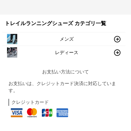
トレイルランニングシューズ カテゴリ一覧
メンズ
レディース
お支払い方法について
お支払いは、クレジットカード決済に対応していま
す。
クレジットカード