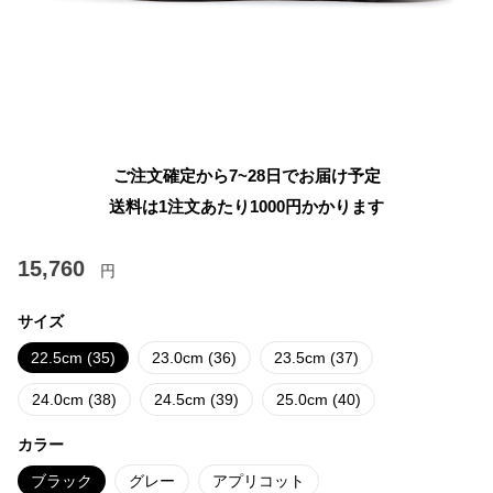
ご注文確定から7~28日でお届け予定
送料は1注文あたり
1000
円かかります
15,760
円
サイズ
22.5cm (35)
23.0cm (36)
23.5cm (37)
24.0cm (38)
24.5cm (39)
25.0cm (40)
カラー
ブラック
グレー
アプリコット