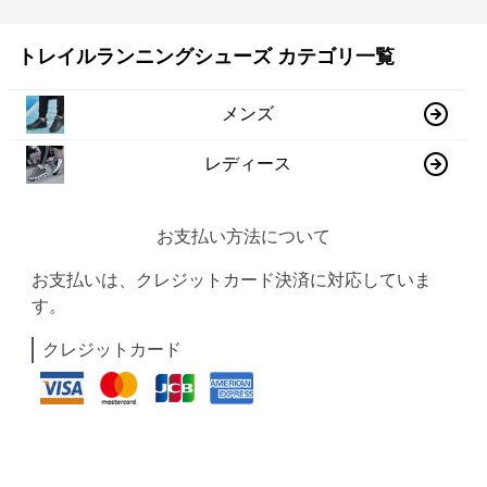
トレイルランニングシューズ カテゴリ一覧
メンズ
レディース
お支払い方法について
お支払いは、クレジットカード決済に対応していま
す。
クレジットカード