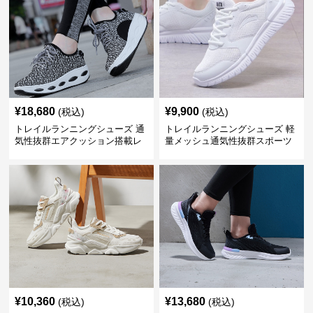
¥
18,680
¥
9,900
(税込)
(税込)
トレイルランニングシューズ 通
トレイルランニングシューズ 軽
気性抜群エアクッション搭載レ
量メッシュ通気性抜群スポーツ
ディーストレイルシューズ
シューズ
¥
10,360
¥
13,680
(税込)
(税込)