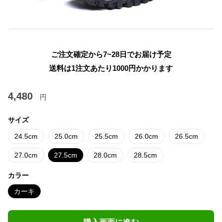
ご注文確定から7~28日でお届け予定
送料は1注文あたり
1000
円かかります
4,480
円
サイズ
24.5cm
25.0cm
25.5cm
26.0cm
26.5cm
27.0cm
27.5cm
28.0cm
28.5cm
カラー
カーキ