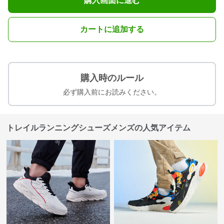
購入画面に進む
カートに追加する
購入時のルール
必ず購入前にお読みください。
トレイルランニングシューズメンズの人気アイテム