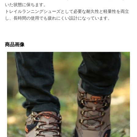
いた状態に保ちます。
トレイルランニングシューズとして必要な耐久性と軽量性を両立
し、長時間の使用でも疲れにくい設計になっています。
商品画像