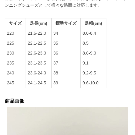
ンニングシューズとして様々な路面に対応します。
サイズ
足長(cm)
標準サイズ
足幅(cm)
220
21.5-22.0
34
8.0-8.4
225
22.1-22.5
35
8.5
230
22.6-23.0
36
8.6-9.0
235
23.1-23.5
37
9.1
240
23.6-24.0
38
9.2-9.5
245
24.1-24.5
39
9.6-10.0
商品画像