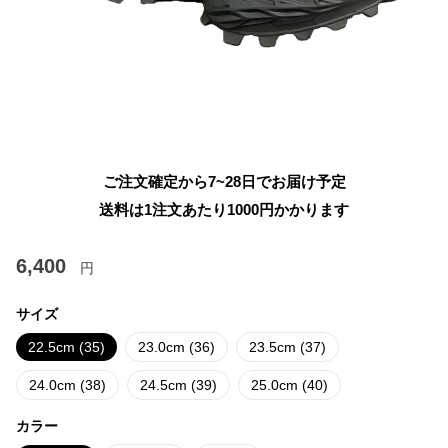
ご注文確定から7~28日でお届け予定
送料は1注文あたり
1000
円かかります
6,400
円
サイズ
22.5cm (35)
23.0cm (36)
23.5cm (37)
24.0cm (38)
24.5cm (39)
25.0cm (40)
カラー