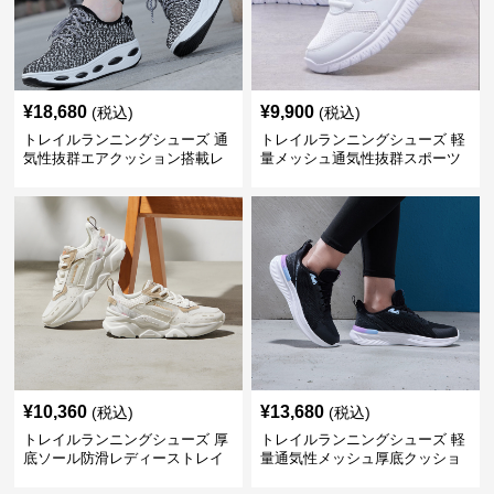
¥
18,680
¥
9,900
(税込)
(税込)
トレイルランニングシューズ 通
トレイルランニングシューズ 軽
気性抜群エアクッション搭載レ
量メッシュ通気性抜群スポーツ
ディーストレイルシューズ
シューズ
¥
10,360
¥
13,680
(税込)
(税込)
トレイルランニングシューズ 厚
トレイルランニングシューズ 軽
底ソール防滑レディーストレイ
量通気性メッシュ厚底クッショ
ルランニングシューズ
ンランニングシューズ