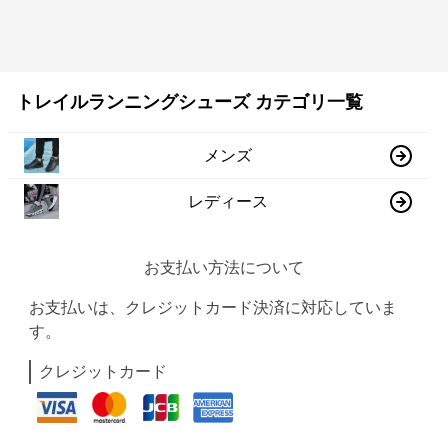
トレイルランニングシューズ カテゴリ一覧
メンズ
レディース
お支払い方法について
お支払いは、クレジットカード決済に対応していま
す。
クレジットカード