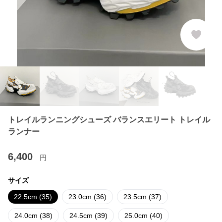
トレイルランニングシューズ バランスエリート トレイル
ランナー
6,400
円
サイズ
22.5cm (35)
23.0cm (36)
23.5cm (37)
24.0cm (38)
24.5cm (39)
25.0cm (40)