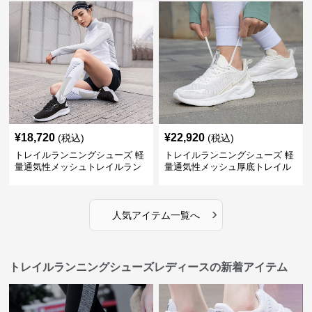
¥
18,720
¥
22,920
(税込)
(税込)
トレイルランニングシューズ 軽
トレイルランニングシューズ 軽
量通気性メッシュトレイルラン
量通気性メッシュ厚底トレイル
ニングシューズ
ランニングシューズ
›
人気アイテム一覧へ
トレイルランニングシューズレディースの新着アイテム