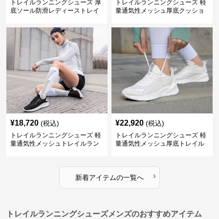
トレイルランニングシューズ 厚
トレイルランニングシューズ 軽
底ソール防滑レディーストレイ
量通気性メッシュ厚底クッショ
ルランニングシューズ
ンランニングシューズ
¥
18,720
¥
22,920
(税込)
(税込)
トレイルランニングシューズ 軽
トレイルランニングシューズ 軽
量通気性メッシュトレイルラン
量通気性メッシュ厚底トレイル
ニングシューズ
ランニングシューズ
›
新着アイテムの一覧へ
トレイルランニングシューズメンズのおすすめアイテム