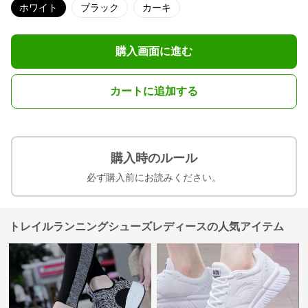
ホワイト
ブラック
カーキ
購入画面に進む
カートに追加する
購入時のルール
必ず購入前にお読みください。
トレイルランニングシューズレディースの人気アイテム