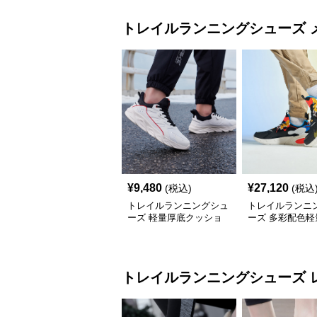
トレイルランニングシューズ
¥
9,480
¥
27,120
(税込)
(税込
トレイルランニングシュ
トレイルランニ
ーズ 軽量厚底クッショ
ーズ 多彩配色軽
ン性重視トレイルランニ
ション性抜群運
ングシューズ
トレイルランニングシューズ