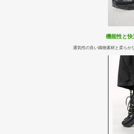
機能性と快
通気性の良い織物素材と柔らか