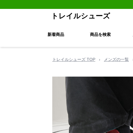
トレイルシューズ
新着商品
商品を検索
トレイルシューズ TOP
›
メンズの一覧