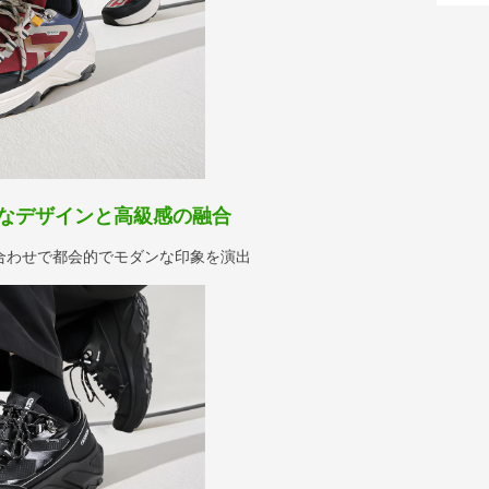
なデザインと高級感の融合
合わせで都会的でモダンな印象を演出