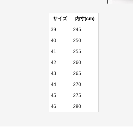
サイズ
内寸(cm)
39
245
40
250
41
255
42
260
43
265
44
270
45
275
46
280