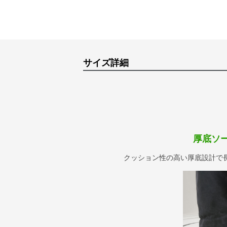
サイズ詳細
厚底ソ
クッション性の高い厚底設計で