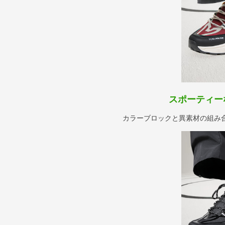
スポーティー
カラーブロックと異素材の組み