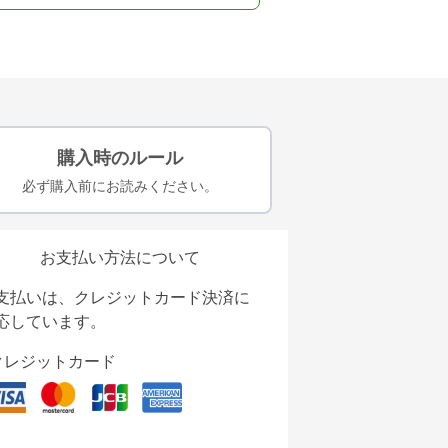
購入時のルール
必ず購入前にお読みください。
お支払い方法について
支払いは、クレジットカード決済に
応しています。
クレジットカード