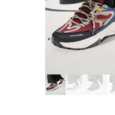
Previous slide