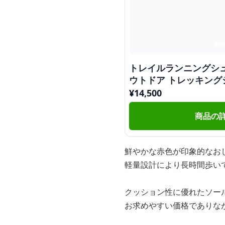
トレイルランニングシュ
ウトドア トレッキング
¥
14,500
商品の
鮮やかな赤色が印象的なお
軽量設計により長時間歩い
クッション性に優れたソー
お求めやすい価格でありな