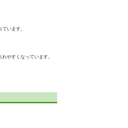
れています。
入れやすくなっています。