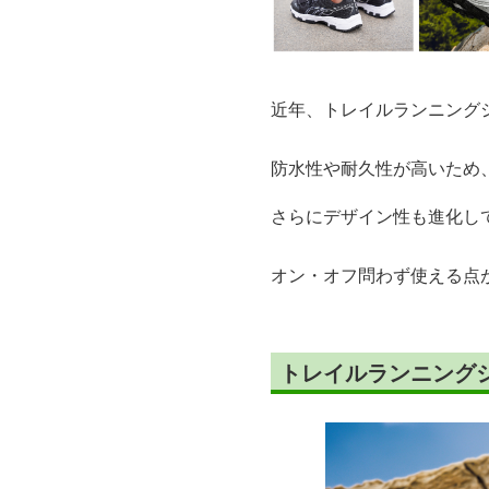
近年、トレイルランニング
防水性や耐久性が高いため
さらにデザイン性も進化し
オン・オフ問わず使える点
トレイルランニング