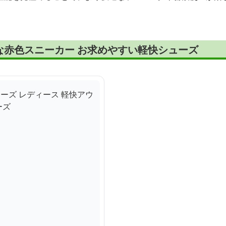
な赤色スニーカー お求めやすい軽快シューズ