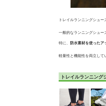
トレイルランニングシュー
一般的なランニングシュー
特に、
防水素材を使ったア
軽量性と機能性を両立して
トレイルランニング