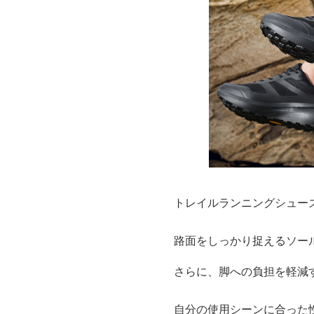
トレイルランニングシュー
路面をしっかり捉えるソー
さらに、脚への負担を軽減
自分の使用シーンに合った