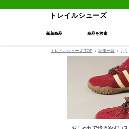
トレイルシューズ
新着商品
商品を検索
トレイルシューズ TOP
›
記事一覧
›
おし
おしゃれで歩きやすいス