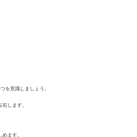
4つを意識しましょう。
左右します。
しめます。