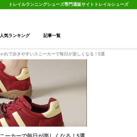
トレイルランニングシューズ
専門通販サイト
トレイルシューズ
人気ランキング
記事一覧
ゃれで歩きやすいスニーカーで毎日が楽しくなる！5選
ニーカーで毎日が楽しくなる！5選