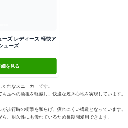
ーズ レディース 軽快ア
シューズ
詳細を見る
しゃれなスニーカーです。
ても足への負担を軽減し、快適な履き心地を実現しています。
ルが歩行時の衝撃を和らげ、疲れにくい構造となっています。
がら、耐久性にも優れているため長期間愛用できます。