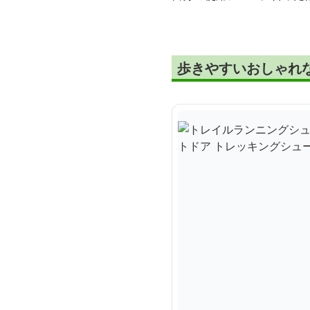
歩きやすいおしゃれ