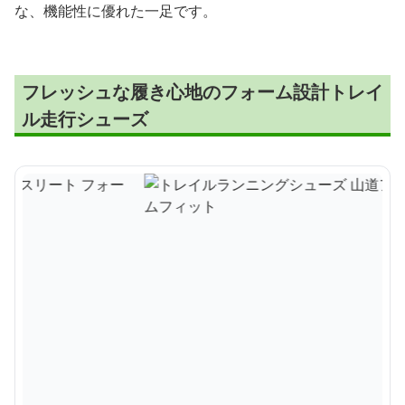
な、機能性に優れた一足です。
フレッシュな履き心地のフォーム設計トレイ
ル走行シューズ