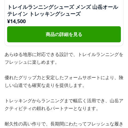
トレイルランニングシューズ メンズ 山岳オール
テレイン トレッキングシューズ
¥
14,500
商品の詳細を見る
あらゆる地形に対応できる設計で、トレイルランニングを
フレッシュに楽しめます。
優れたグリップ力と安定したフォームサポートにより、険
しい山道でも確実な走りを提供します。
トレッキングからランニングまで幅広く活用でき、山岳ア
クティビティの頼れるパートナーとなります。
耐久性の高い作りで、長期間にわたってフレッシュな履き