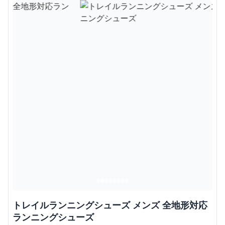
トレイルランニングシューズ メンズ 全地形対応
ランニングシューズ