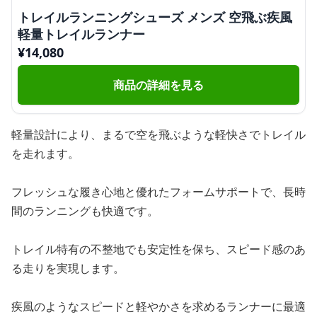
トレイルランニングシューズ メンズ 空飛ぶ疾風
軽量トレイルランナー
¥
14,080
商品の詳細を見る
軽量設計により、まるで空を飛ぶような軽快さでトレイル
を走れます。
フレッシュな履き心地と優れたフォームサポートで、長時
間のランニングも快適です。
トレイル特有の不整地でも安定性を保ち、スピード感のあ
る走りを実現します。
疾風のようなスピードと軽やかさを求めるランナーに最適