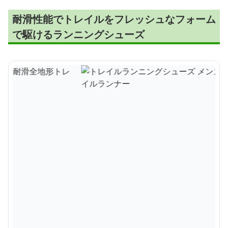
耐滑性能でトレイルをフレッシュなフォーム
で駆けるランニングシューズ