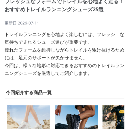
フレッシュなフォームでトレイルを心地よく走る！
おすすめトレイルランニングシューズ25選
更新日
2026-07-11
トレイルランニングを心地よく楽しむには、フレッシュな
気持ちで走れるシューズ選びが重要です。
優れたフォームを維持しながらトレイルを駆け抜けるため
には、足元のサポートが欠かせません。
今回は、様々な地形に対応できるおすすめのトレイルラン
ニングシューズを厳選してご紹介します。
今回紹介する商品一覧