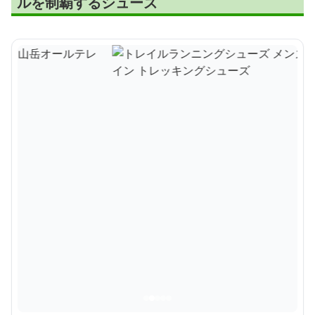
ルを制覇するシューズ