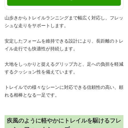
山歩きからトレイルランニングまで幅広く対応し、フレッ
シュな走りをサポートします。
安定したフォームを維持できる設計により、長距離のトレ
イル走行でも快適性が持続します。
大地をしっかりと捉えるグリップ力と、足への負担を軽減
するクッション性を備えています。
トレイルでの様々なシーンに対応できる信頼性の高い、頼
れる相棒となる一足です。
疾風のように軽やかにトレイルを駆けるフレ