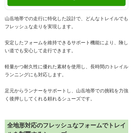
山岳地帯での走行に特化した設計で、どんなトレイルでも
フレッシュな走りを実現します。
安定したフォームを維持できるサポート機能により、険し
い道でも安心して走行できます。
軽量かつ耐久性に優れた素材を使用し、長時間のトレイル
ランニングにも対応します。
足元からランナーをサポートし、山岳地帯での挑戦を力強
く後押ししてくれる頼れるシューズです。
全地形対応のフレッシュなフォームでトレイ