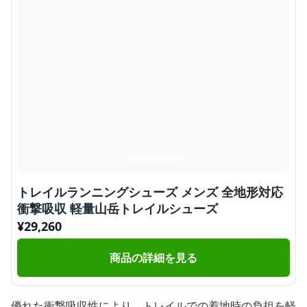
トレイルランニングシューズ メンズ 全地形対応
衝撃吸収 軽量山岳トレイルシューズ
¥
29,260
商品の詳細を見る
優れた衝撃吸収性により、トレイルでの着地時の負担を軽