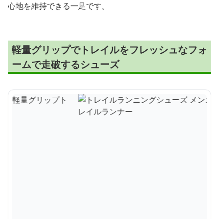
心地を維持できる一足です。
軽量グリップでトレイルをフレッシュなフォ
ームで走破するシューズ