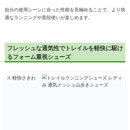
自分の使用シーンに合った性能を見極めることで、より快
適なランニングや普段使いが楽しめます。
フレッシュな通気性でトレイルを軽快に駆け
るフォーム重視シューズ