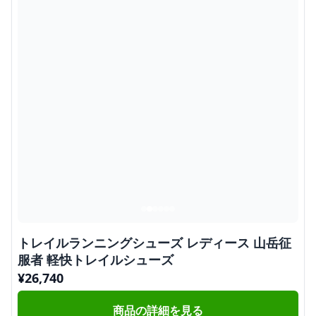
トレイルランニングシューズ レディース 山岳征
服者 軽快トレイルシューズ
¥
26,740
商品の詳細を見る