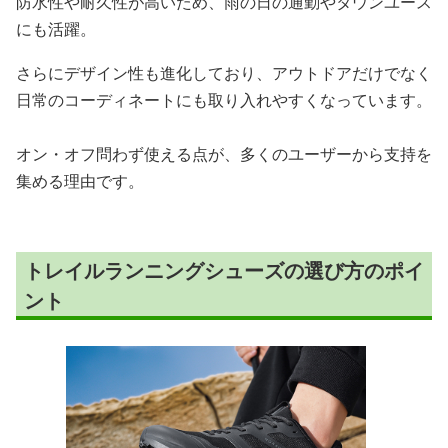
防水性や耐久性が高いため、雨の日の通勤やタウンユース
にも活躍。
さらにデザイン性も進化しており、アウトドアだけでなく
日常のコーディネートにも取り入れやすくなっています。
オン・オフ問わず使える点が、多くのユーザーから支持を
集める理由です。
トレイルランニングシューズの選び方のポイ
ント