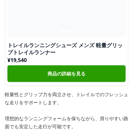
トレイルランニングシューズ メンズ 軽量グリッ
プトレイルランナー
¥
19,540
商品の詳細を見る
軽量性とグリップ力を両立させ、トレイルでのフレッシュ
な走りをサポートします。
理想的なランニングフォームを保ちながら、滑りやすい路
面でも安定した走行が可能です。