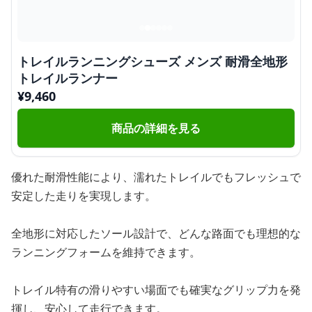
トレイルランニングシューズ メンズ 耐滑全地形
トレイルランナー
¥
9,460
商品の詳細を見る
優れた耐滑性能により、濡れたトレイルでもフレッシュで
安定した走りを実現します。
全地形に対応したソール設計で、どんな路面でも理想的な
ランニングフォームを維持できます。
トレイル特有の滑りやすい場面でも確実なグリップ力を発
揮し、安心して走行できます。