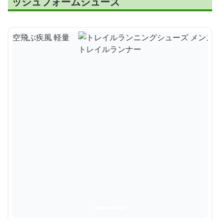
ッシュフォームシューズ