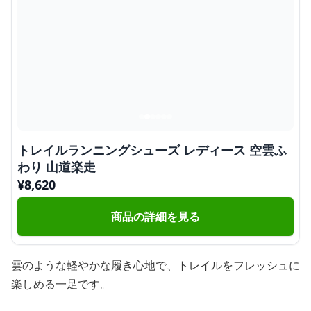
トレイルランニングシューズ レディース 空雲ふ
わり 山道楽走
¥
8,620
商品の詳細を見る
雲のような軽やかな履き心地で、トレイルをフレッシュに
楽しめる一足です。