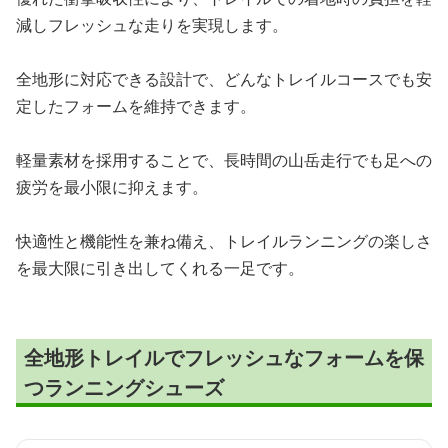
減しフレッシュな走りを実現します。
全地形に対応できる設計で、どんなトレイルコースでも安
定したフォームを維持できます。
軽量素材を採用することで、長時間の山岳走行でも足への
疲労を最小限に抑えます。
快適性と機能性を兼ね備え、トレイルランニングの楽しさ
を最大限に引き出してくれる一足です。
全地形トレイルでフレッシュなフォームを保
つランニングシューズ