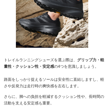
トレイルランニングシューズを選ぶ際は、
グリップ力・軽
量性・クッション性・安定感
の4つを意識しましょう。
路面をしっかり捉えるソールは安全性に直結しますし、軽
さや反発力は走行時の爽快感を左右します。
さらに、脚への負担を軽減するクッション性や、長時間の
活動を支える安定感も重要。