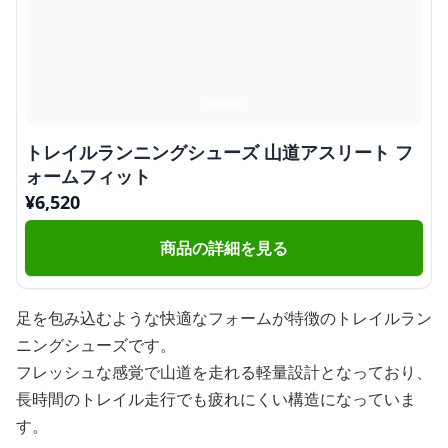
トレイルランニングシューズ 山道アスリート フ
ォームフィット
¥
6,520
商品の詳細を見る
足を包み込むような快適なフォームが特徴のトレイルラン
ニングシューズです。
フレッシュな感覚で山道を走れる軽量設計となっており、
長時間のトレイル走行でも疲れにくい構造になっていま
す。