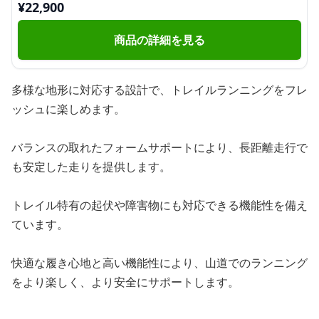
¥
22,900
商品の詳細を見る
多様な地形に対応する設計で、トレイルランニングをフレ
ッシュに楽しめます。
バランスの取れたフォームサポートにより、長距離走行で
も安定した走りを提供します。
トレイル特有の起伏や障害物にも対応できる機能性を備え
ています。
快適な履き心地と高い機能性により、山道でのランニング
をより楽しく、より安全にサポートします。