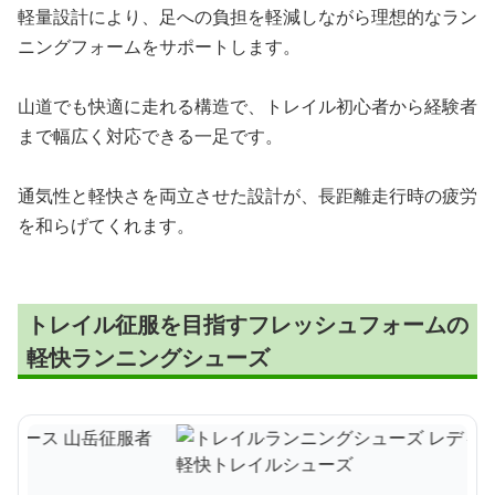
軽量設計により、足への負担を軽減しながら理想的なラン
ニングフォームをサポートします。
山道でも快適に走れる構造で、トレイル初心者から経験者
まで幅広く対応できる一足です。
通気性と軽快さを両立させた設計が、長距離走行時の疲労
を和らげてくれます。
トレイル征服を目指すフレッシュフォームの
軽快ランニングシューズ