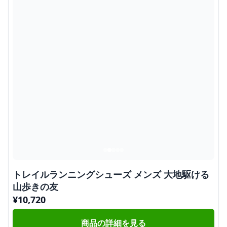
トレイルランニングシューズ メンズ 大地駆ける
山歩きの友
¥
10,720
商品の詳細を見る