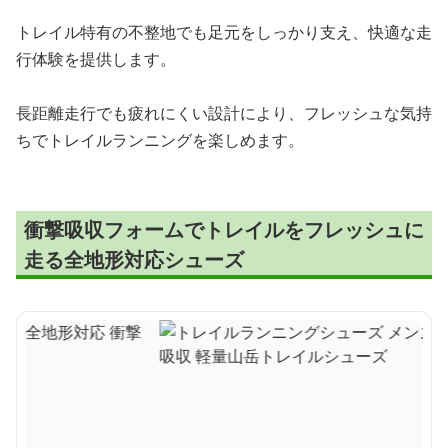
トレイル特有の不整地でも足元をしっかり支え、快適な走
行体験を提供します。
長距離走行でも疲れにくい設計により、フレッシュな気持
ちでトレイルランニングを楽しめます。
衝撃吸収フォームでトレイルをフレッシュに
走る全地形対応シューズ