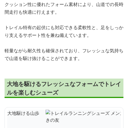
クッション性に優れたフォーム素材により、山道での長時
間走行も快適に行えます。
トレイル特有の起伏にも対応できる柔軟性と、足をしっか
り支えるサポート性を兼ね備えています。
軽量ながら耐久性も確保されており、フレッシュな気持ち
で山道を駆け抜けることができます。
大地を駆けるフレッシュなフォームでトレイ
ルを楽しむシューズ