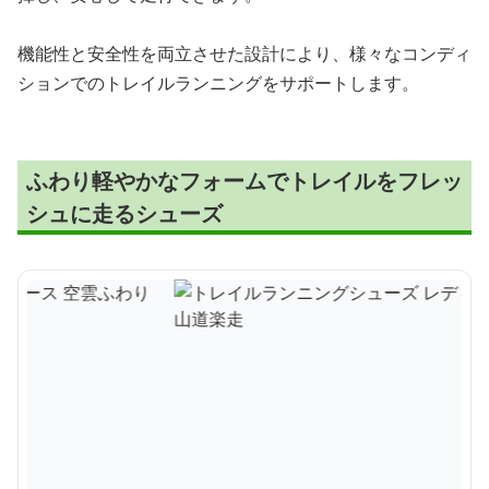
機能性と安全性を両立させた設計により、様々なコンディ
ションでのトレイルランニングをサポートします。
ふわり軽やかなフォームでトレイルをフレッ
シュに走るシューズ