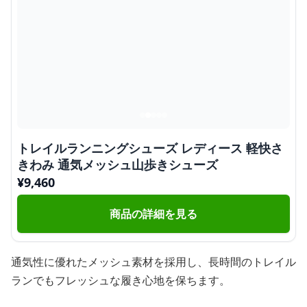
トレイルランニングシューズ レディース 軽快さ
きわみ 通気メッシュ山歩きシューズ
¥
9,460
商品の詳細を見る
通気性に優れたメッシュ素材を採用し、長時間のトレイル
ランでもフレッシュな履き心地を保ちます。