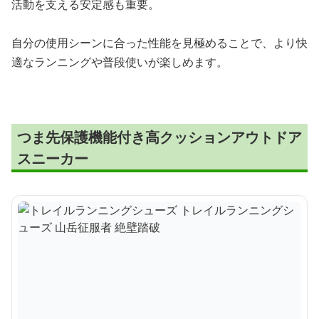
活動を支える安定感も重要。
自分の使用シーンに合った性能を見極めることで、より快
適なランニングや普段使いが楽しめます。
つま先保護機能付き高クッションアウトドア
スニーカー