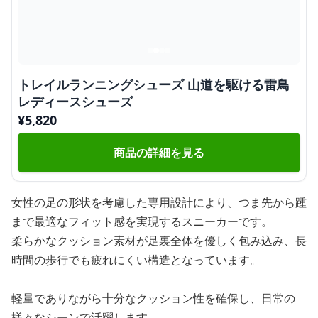
トレイルランニングシューズ 山道を駆ける雷鳥
レディースシューズ
¥
5,820
商品の詳細を見る
女性の足の形状を考慮した専用設計により、つま先から踵
まで最適なフィット感を実現するスニーカーです。
柔らかなクッション素材が足裏全体を優しく包み込み、長
時間の歩行でも疲れにくい構造となっています。
軽量でありながら十分なクッション性を確保し、日常の
様々なシーンで活躍します。