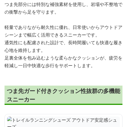
つま先部分には特別な補強素材を使用し、岩場や不整地で
の衝撃から足を守ります。
軽量でありながら耐久性に優れ、日常使いからアウトドア
シーンまで幅広く活用できるスニーカーです。
通気性にも配慮された設計で、長時間履いても快適な履き
心地を維持します。
足裏全体を包み込むような柔らかなクッションが、疲労を
軽減し一日中快適な歩行をサポートします。
つま先ガード付きクッション性抜群の多機能
スニーカー