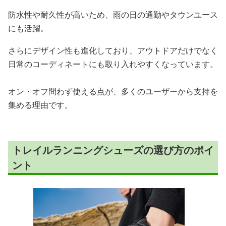
防水性や耐久性が高いため、雨の日の通勤やタウンユース
にも活躍。
さらにデザイン性も進化しており、アウトドアだけでなく
日常のコーディネートにも取り入れやすくなっています。
オン・オフ問わず使える点が、多くのユーザーから支持を
集める理由です。
トレイルランニングシューズの選び方のポイ
ント