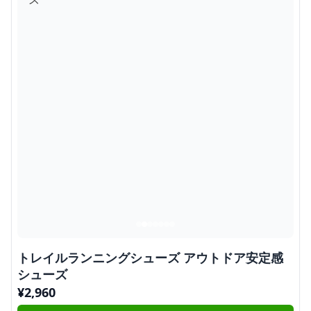
トレイルランニングシューズ アウトドア安定感
シューズ
¥
2,960