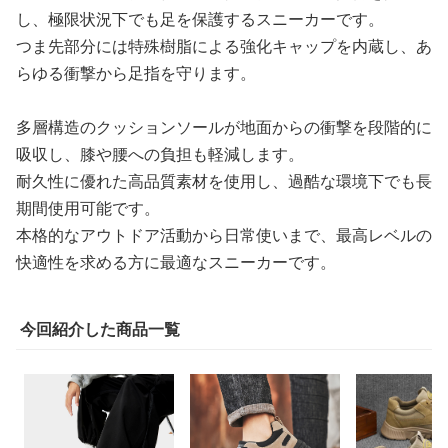
し、極限状況下でも足を保護するスニーカーです。
つま先部分には特殊樹脂による強化キャップを内蔵し、あ
らゆる衝撃から足指を守ります。
多層構造のクッションソールが地面からの衝撃を段階的に
吸収し、膝や腰への負担も軽減します。
耐久性に優れた高品質素材を使用し、過酷な環境下でも長
期間使用可能です。
本格的なアウトドア活動から日常使いまで、最高レベルの
快適性を求める方に最適なスニーカーです。
今回紹介した商品一覧