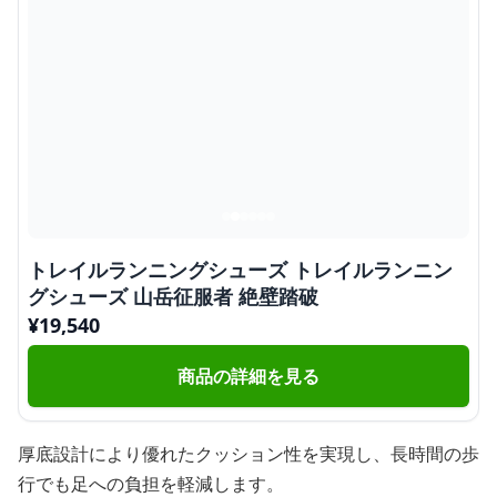
トレイルランニングシューズ トレイルランニン
グシューズ 山岳征服者 絶壁踏破
¥
19,540
商品の詳細を見る
厚底設計により優れたクッション性を実現し、長時間の歩
行でも足への負担を軽減します。