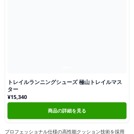
トレイルランニングシューズ 極山トレイルマス
ター
¥
15,340
商品の詳細を見る
プロフェッショナル仕様の高性能クッション技術を採用