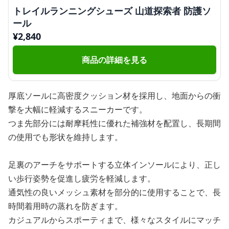
トレイルランニングシューズ 山道探索者 防護ソ
ール
¥
2,840
商品の詳細を見る
厚底ソールに高密度クッション材を採用し、地面からの衝
撃を大幅に軽減するスニーカーです。
つま先部分には耐摩耗性に優れた補強材を配置し、長期間
の使用でも形状を維持します。
足裏のアーチをサポートする立体インソールにより、正し
い歩行姿勢を促進し疲労を軽減します。
通気性の良いメッシュ素材を部分的に使用することで、長
時間着用時の蒸れを防ぎます。
カジュアルからスポーティまで、様々なスタイルにマッチ