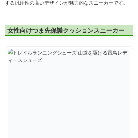
する汎用性の高いデザインが魅力的なスニーカーです。
女性向けつま先保護クッションスニーカー