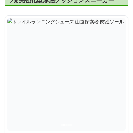
つま先強化型厚底クッションスニーカー