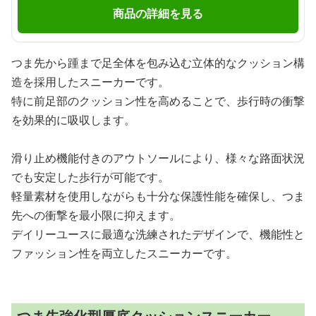
商品の詳細を見る
つま先から踵まで足全体を包み込む立体的なクッション構
造を採用したスニーカーです。
特に前足部のクッション性を高めることで、歩行時の衝撃
を効果的に吸収します。
滑り止め機能付きのアウトソールにより、様々な路面状況
でも安定した歩行が可能です。
軽量素材を使用しながらも十分な保護性能を確保し、つま
先への衝撃を最小限に抑えます。
デイリーユースに最適な洗練されたデザインで、機能性と
ファッション性を両立したスニーカーです。