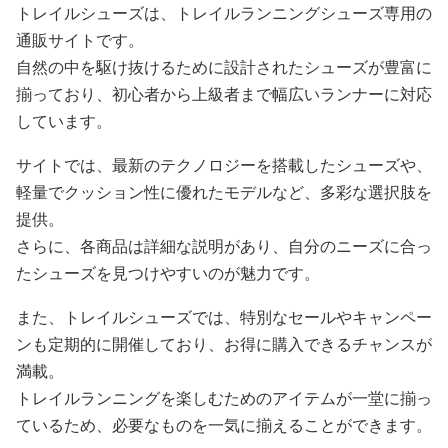
トレイルシューズは、トレイルランニングシューズ専用の
通販サイトです。
自然の中を駆け抜けるために設計されたシューズが豊富に
揃っており、初心者から上級者まで幅広いランナーに対応
しています。
サイトでは、最新のテクノロジーを搭載したシューズや、
軽量でクッション性に優れたモデルなど、多彩な選択肢を
提供。
さらに、各商品は詳細な説明があり、自分のニーズに合っ
たシューズを見つけやすいのが魅力です。
また、トレイルシューズでは、特別なセールやキャンペー
ンも定期的に開催しており、お得に購入できるチャンスが
満載。
トレイルランニングを楽しむためのアイテムが一堂に揃っ
ているため、必要なものを一気に揃えることができます。