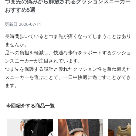
つま先の痛みから解放されるクッションスニーカー
おすすめ5選
更新日
2026-07-11
長時間歩いているとつま先が痛くなってしまうことはあり
ませんか。
足への負担を軽減し、快適な歩行をサポートするクッショ
ンスニーカーが注目されています。
つま先を保護する設計と優れたクッション性を兼ね備えた
スニーカーを選ぶことで、一日中快適に過ごすことができ
ます。
今回紹介する商品一覧