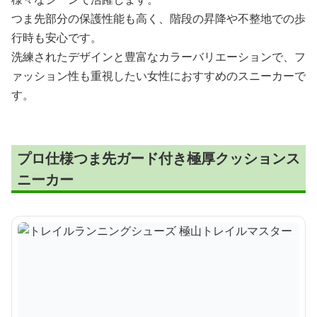
つま先部分の保護性能も高く、階段の昇降や不整地での歩
行時も安心です。
洗練されたデザインと豊富なカラーバリエーションで、フ
ァッション性も重視したい女性におすすめのスニーカーで
す。
プロ仕様つま先ガード付き極厚クッションス
ニーカー