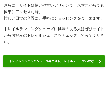
さらに、サイトは使いやすいデザインで、スマホからでも
簡単にアクセス可能。
忙しい日常の合間に、手軽にショッピングを楽しめます。
トレイルランニングシューズに興味のある人はぜひサイト
からお好みのトレイルシューズをチェックしてみてくださ
い。
トレイルランニングシューズ専門通販トレイルシューズへ進む