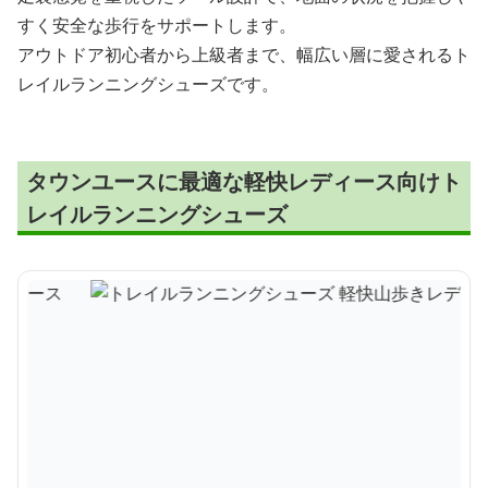
すく安全な歩行をサポートします。
アウトドア初心者から上級者まで、幅広い層に愛されるト
レイルランニングシューズです。
タウンユースに最適な軽快レディース向けト
レイルランニングシューズ