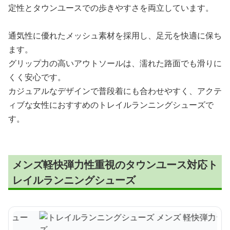
定性とタウンユースでの歩きやすさを両立しています。
通気性に優れたメッシュ素材を採用し、足元を快適に保ち
ます。
グリップ力の高いアウトソールは、濡れた路面でも滑りに
くく安心です。
カジュアルなデザインで普段着にも合わせやすく、アクテ
ィブな女性におすすめのトレイルランニングシューズで
す。
メンズ軽快弾力性重視のタウンユース対応ト
レイルランニングシューズ