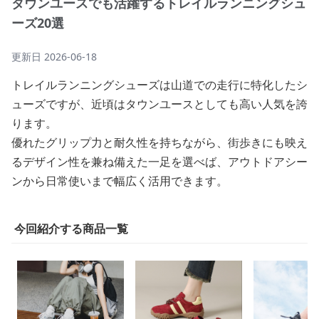
タウンユースでも活躍するトレイルランニングシュ
ーズ20選
更新日
2026-06-18
トレイルランニングシューズは山道での走行に特化したシ
ューズですが、近頃はタウンユースとしても高い人気を誇
ります。
優れたグリップ力と耐久性を持ちながら、街歩きにも映え
るデザイン性を兼ね備えた一足を選べば、アウトドアシー
ンから日常使いまで幅広く活用できます。
今回紹介する商品一覧