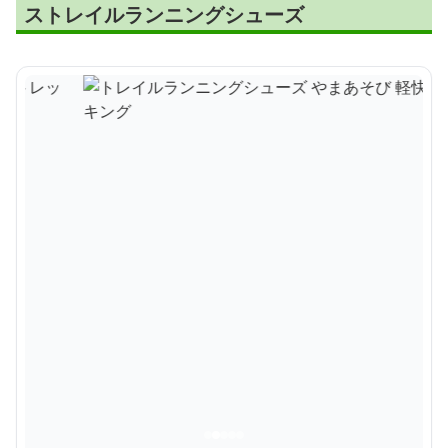
ストレイルランニングシューズ