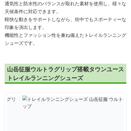
通気性と防水性のバランスが取れた素材を使用し、様々な
天候条件に対応できます。
軽快な動きをサポートしながら、街中でもスポーティーな
印象を演出します。
機能性とファッション性を兼ね備えたトレイルランニング
シューズです。
山岳征服ウルトラグリップ搭載タウンユース
トレイルランニングシューズ