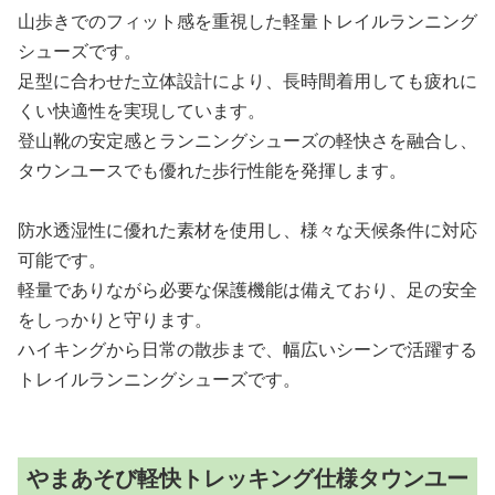
山歩きでのフィット感を重視した軽量トレイルランニング
シューズです。
足型に合わせた立体設計により、長時間着用しても疲れに
くい快適性を実現しています。
登山靴の安定感とランニングシューズの軽快さを融合し、
タウンユースでも優れた歩行性能を発揮します。
防水透湿性に優れた素材を使用し、様々な天候条件に対応
可能です。
軽量でありながら必要な保護機能は備えており、足の安全
をしっかりと守ります。
ハイキングから日常の散歩まで、幅広いシーンで活躍する
トレイルランニングシューズです。
やまあそび軽快トレッキング仕様タウンユー