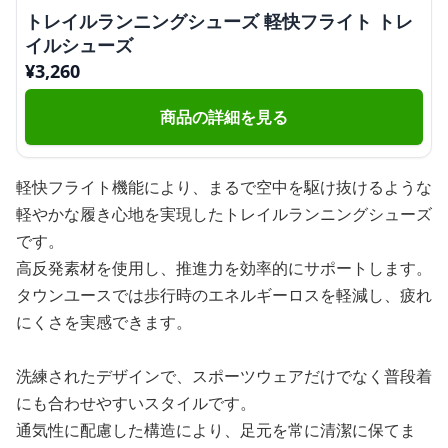
トレイルランニングシューズ 軽快フライト トレ
イルシューズ
¥
3,260
商品の詳細を見る
軽快フライト機能により、まるで空中を駆け抜けるような
軽やかな履き心地を実現したトレイルランニングシューズ
です。
高反発素材を使用し、推進力を効率的にサポートします。
タウンユースでは歩行時のエネルギーロスを軽減し、疲れ
にくさを実感できます。
洗練されたデザインで、スポーツウェアだけでなく普段着
にも合わせやすいスタイルです。
通気性に配慮した構造により、足元を常に清潔に保てま