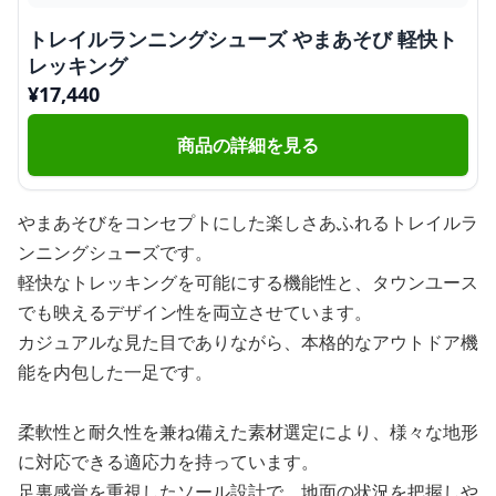
トレイルランニングシューズ やまあそび 軽快ト
レッキング
¥
17,440
商品の詳細を見る
やまあそびをコンセプトにした楽しさあふれるトレイルラ
ンニングシューズです。
軽快なトレッキングを可能にする機能性と、タウンユース
でも映えるデザイン性を両立させています。
カジュアルな見た目でありながら、本格的なアウトドア機
能を内包した一足です。
柔軟性と耐久性を兼ね備えた素材選定により、様々な地形
に対応できる適応力を持っています。
足裏感覚を重視したソール設計で、地面の状況を把握しや