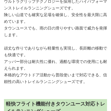
ウルトラグリップテクノロジーを採用したハイパフォーマ
ンストレイルランニングシューズです。
険しい山道でも確実な足場を確保し、安全性を最大限に高
めています。
タウンユースでも、雨の日の滑りやすい路面で威力を発揮
します。
頑丈な作りでありながら軽量性も実現し、長距離の移動で
も快適です。
アッパー部分は耐久性に優れ、過酷な環境での使用にも耐
えられます。
本格的なアウトドア活動から普段使いまで対応できる、信
頼性の高いトレイルランニングシューズです。
軽快フライト機能付きタウンユース対応トレ