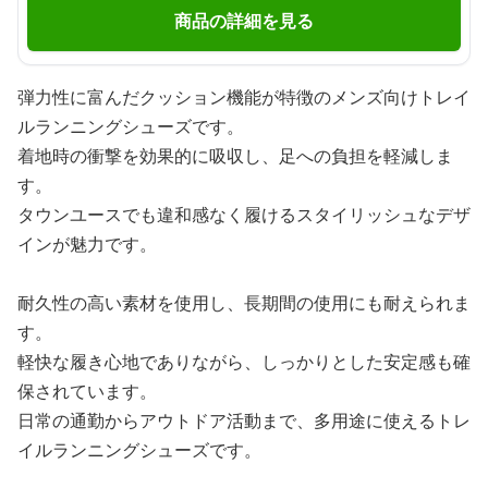
商品の詳細を見る
弾力性に富んだクッション機能が特徴のメンズ向けトレイ
ルランニングシューズです。
着地時の衝撃を効果的に吸収し、足への負担を軽減しま
す。
タウンユースでも違和感なく履けるスタイリッシュなデザ
インが魅力です。
耐久性の高い素材を使用し、長期間の使用にも耐えられま
す。
軽快な履き心地でありながら、しっかりとした安定感も確
保されています。
日常の通勤からアウトドア活動まで、多用途に使えるトレ
イルランニングシューズです。