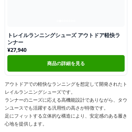
トレイルランニングシューズ アウトドア軽快ラ
ンナー
¥
27,940
商品の詳細を見る
アウトドアでの軽快なランニングを想定して開発されたト
レイルランニングシューズです。
ランナーのニーズに応える高機能設計でありながら、タウ
ンユースでも活躍する汎用性の高さが特徴です。
足にフィットする立体的な構造により、安定感のある履き
心地を提供します。