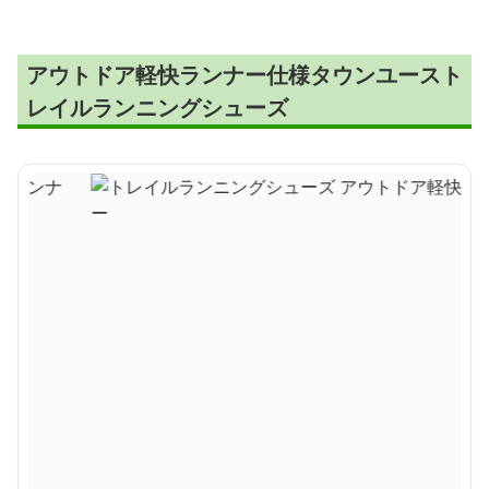
アウトドア軽快ランナー仕様タウンユースト
レイルランニングシューズ