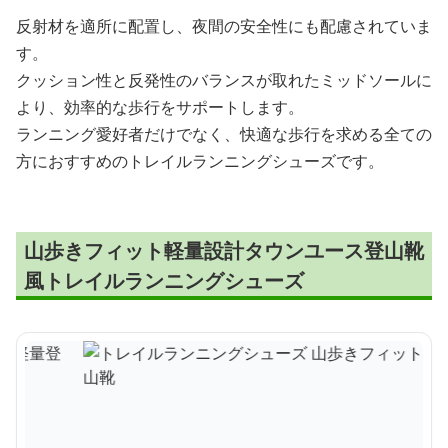
反射材を適所に配置し、夜間の安全性にも配慮されていま
す。
クッション性と反発性のバランスが取れたミッドソールに
より、効率的な歩行をサポートします。
ランニング愛好者だけでなく、快適な歩行を求める全ての
方におすすめのトレイルランニングシューズです。
山歩きフィット軽量設計タウンユース登山靴
風トレイルランニングシューズ