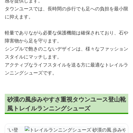
感を提供します。
タウンユースでは、長時間の歩行でも足への負担を最小限
に抑えます。
軽量でありながら必要な保護機能は確保されており、石や
障害物から足を守ります。
シンプルで飽きのこないデザインは、様々なファッション
スタイルにマッチします。
アクティブなライフスタイルを送る方に最適なトレイルラ
ンニングシューズです。
砂漠の風歩みやすさ重視タウンユース登山靴
風トレイルランニングシューズ