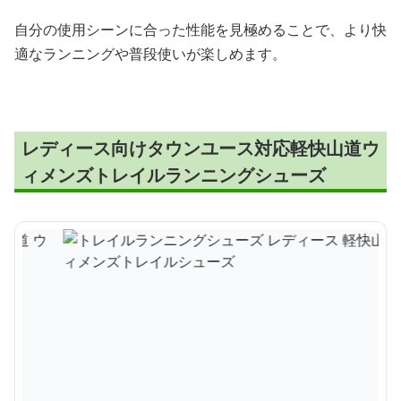
自分の使用シーンに合った性能を見極めることで、より快
適なランニングや普段使いが楽しめます。
レディース向けタウンユース対応軽快山道ウ
ィメンズトレイルランニングシューズ