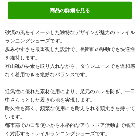
商品の詳細を見る
砂漠の風をイメージした独特なデザインが魅力のトレイル
ランニングシューズです。
歩みやすさを最重視した設計で、長距離の移動でも快適性
を維持します。
登山靴の要素を取り入れながら、タウンユースでも違和感
なく着用できる絶妙なバランスです。
通気性に優れた素材使用により、足元のムレを防ぎ、一日
中さらっとした履き心地を実現します。
耐久性も高く、頻繁な使用にも耐えられる頑丈さを持って
います。
都市部での日常使いから本格的なアウトドア活動まで幅広
く対応するトレイルランニングシューズです。