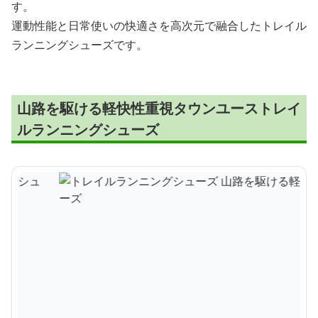
す。
運動性能と日常使いの快適さを高次元で融合したトレイル
ランニングシューズです。
山路を駆ける軽快性重視タウンユーストレイ
ルランニングシューズ