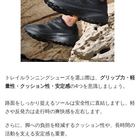
トレイルランニングシューズを選ぶ際は、
グリップ力・軽
量性・クッション性・安定感
の4つを意識しましょう。
路面をしっかり捉えるソールは安全性に直結しますし、軽
さや反発力は走行時の爽快感を左右します。
さらに、脚への負担を軽減するクッション性や、長時間の
活動を支える安定感も重要。