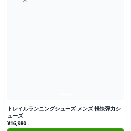
トレイルランニングシューズ メンズ 軽快弾力シ
ューズ
¥
16,980