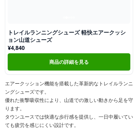
トレイルランニングシューズ 軽快エアークッシ
ョン山道シューズ
¥
4,840
商品の詳細を見る
エアークッション機能を搭載した革新的なトレイルランニ
ングシューズです。
優れた衝撃吸収性により、山道での激しい動きから足を守
ります。
タウンユースでは快適な歩行感を提供し、一日中履いてい
ても疲労を感じにくい設計です。