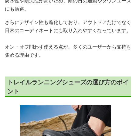
防水性や耐久性が高いため、雨の日の通勤やタウンユース
にも活躍。
さらにデザイン性も進化しており、アウトドアだけでなく
日常のコーディネートにも取り入れやすくなっています。
オン・オフ問わず使える点が、多くのユーザーから支持を
集める理由です。
トレイルランニングシューズの選び方のポイ
ント