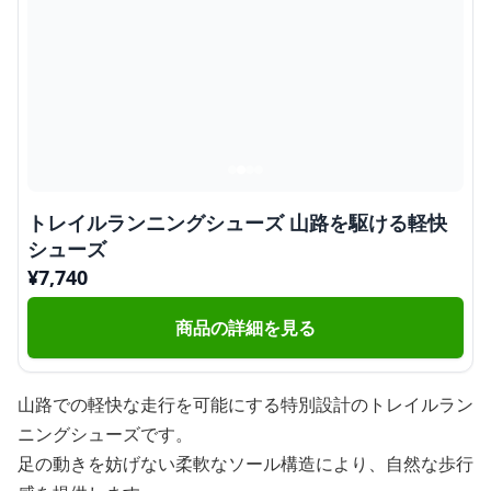
トレイルランニングシューズ 山路を駆ける軽快
シューズ
¥
7,740
商品の詳細を見る
山路での軽快な走行を可能にする特別設計のトレイルラン
ニングシューズです。
足の動きを妨げない柔軟なソール構造により、自然な歩行