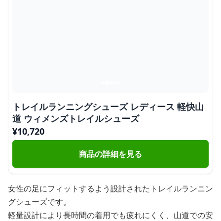
トレイルランニングシューズ レディース 軽快山
道 ウィメンズトレイルシューズ
¥
10,720
商品の詳細を見る
女性の足にフィットするよう設計されたトレイルランニン
グシューズです。
軽量設計により長時間の着用でも疲れにくく、山道での安