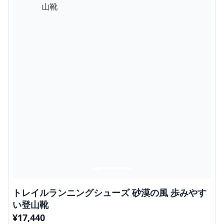
トレイルランニングシューズ 砂漠の風 歩みやす
い登山靴
¥
17,440