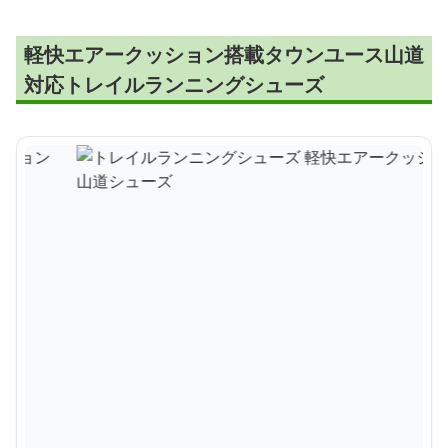
軽快エアークッション搭載タウンユース山道
対応トレイルランニングシューズ