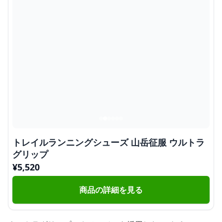
トレイルランニングシューズ 山岳征服 ウルトラ
グリップ
¥
5,520
商品の詳細を見る