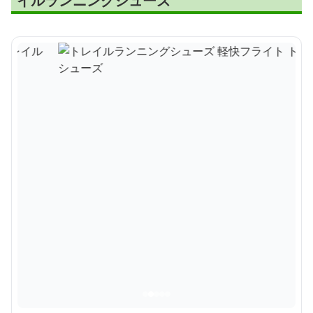
イルランニングシューズ