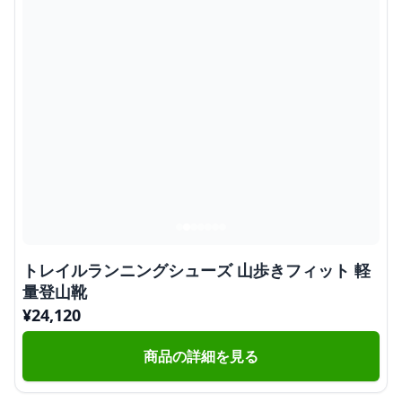
トレイルランニングシューズ 山歩きフィット 軽
量登山靴
¥
24,120
商品の詳細を見る